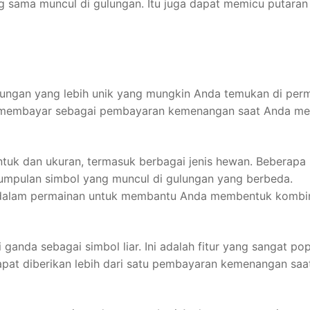
ng sama muncul di gulungan. Itu juga dapat memicu putaran
ulungan yang lebih unik yang mungkin Anda temukan di per
u membayar sebagai pembayaran kemenangan saat Anda m
tuk dan ukuran, termasuk berbagai jenis hewan. Beberapa
kumpulan simbol yang muncul di gulungan yang berbeda.
n dalam permainan untuk membantu Anda membentuk kombi
anda sebagai simbol liar. Ini adalah fitur yang sangat pop
 dapat diberikan lebih dari satu pembayaran kemenangan saa