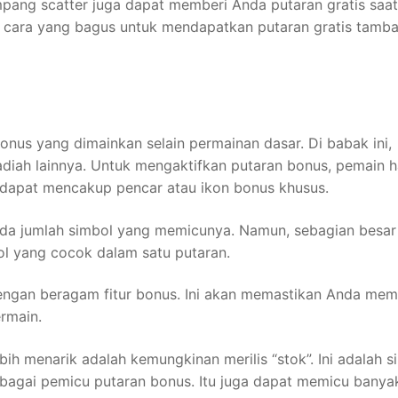
mpang scatter juga dapat memberi Anda putaran gratis saat
adi cara yang bagus untuk mendapatkan putaran gratis tamb
nus yang dimainkan selain permainan dasar. Di babak ini,
diah lainnya. Untuk mengaktifkan putaran bonus, pemain h
i dapat mencakup pencar atau ikon bonus khusus.
pada jumlah simbol yang memicunya. Namun, sebagian besar
l yang cocok dalam satu putaran.
engan beragam fitur bonus. Ini akan memastikan Anda memi
rmain.
bih menarik adalah kemungkinan merilis “stok”. Ini adalah s
bagai pemicu putaran bonus. Itu juga dapat memicu banya