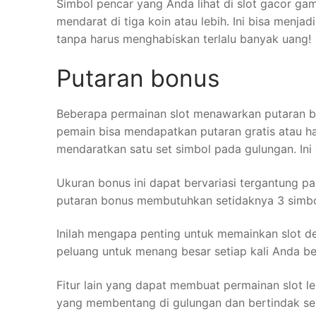
Simbol pencar yang Anda lihat di slot gacor ga
mendarat di tiga koin atau lebih. Ini bisa menj
tanpa harus menghabiskan terlalu banyak uang!
Putaran bonus
Beberapa permainan slot menawarkan putaran bo
pemain bisa mendapatkan putaran gratis atau ha
mendaratkan satu set simbol pada gulungan. In
Ukuran bonus ini dapat bervariasi tergantung 
putaran bonus membutuhkan setidaknya 3 simbo
Inilah mengapa penting untuk memainkan slot d
peluang untuk menang besar setiap kali Anda be
Fitur lain yang dapat membuat permainan slot le
yang membentang di gulungan dan bertindak se