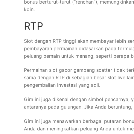
bonus berturut-turut (“renchan”), memungkink
koin.
RTP
Slot dengan RTP tinggi akan membayar lebih ser
pembayaran permainan didasarkan pada formul
peluang pemain untuk menang, seperti berapa 
Permainan slot gacor gampang scatter tidak terke
sama dengan RTP di sebagian besar slot live l
pengembalian investasi yang adil.
Gim ini juga dikenal dengan simbol pencarnya,
antaranya pada gulungan. Jika Anda beruntung,
Gim ini juga menawarkan berbagai putaran bon
Anda dan meningkatkan peluang Anda untuk mend