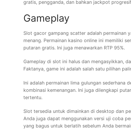
gratis, pengganda, dan bahkan jackpot progresif
Gameplay
Slot gacor gampang scatter adalah permainan 
menang. Permainan kasino online ini memiliki se
putaran gratis. Ini juga menawarkan RTP 95%.
Gameplay di slot ini halus dan mengasyikkan, da
Faktanya, game ini adalah salah satu pilihan pal
Ini adalah permainan lima gulungan sederhana 
kombinasi kemenangan. Ini juga dilengkapi put
tertentu.
Slot tersedia untuk dimainkan di desktop dan p
Anda juga dapat menggunakan versi uji coba per
yang bagus untuk berlatih sebelum Anda berma