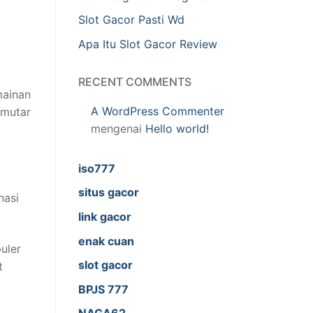
Slot Gacor Pasti Wd
Apa Itu Slot Gacor Review
RECENT COMMENTS
mainan
A WordPress Commenter
emutar
mengenai
Hello world!
iso777
situs gacor
nasi
link gacor
enak cuan
uler
slot gacor
t
BPJS 777