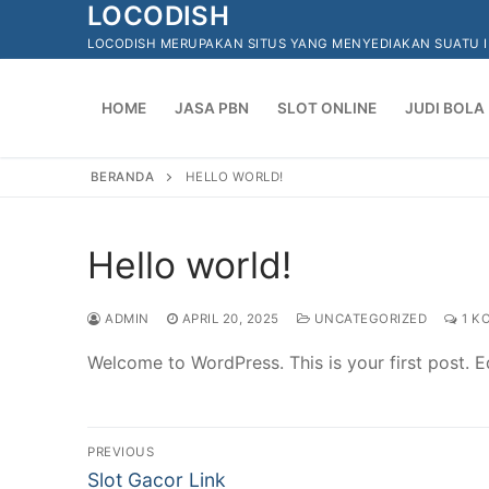
LOCODISH
Lompat
ke
LOCODISH MERUPAKAN SITUS YANG MENYEDIAKAN SUATU IN
konten
HOME
JASA PBN
SLOT ONLINE
JUDI BOLA
BERANDA
HELLO WORLD!
Hello world!
ADMIN
APRIL 20, 2025
UNCATEGORIZED
1 K
Welcome to WordPress. This is your first post. Edi
Navigasi
PREVIOUS
Previous
Slot Gacor Link