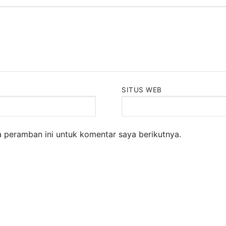
SITUS WEB
 peramban ini untuk komentar saya berikutnya.