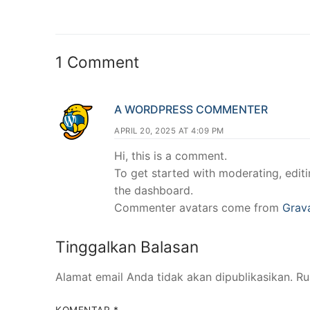
pos
post:
1 Comment
A WORDPRESS COMMENTER
APRIL 20, 2025 AT 4:09 PM
Hi, this is a comment.
To get started with moderating, edit
the dashboard.
Commenter avatars come from
Grav
Tinggalkan Balasan
Alamat email Anda tidak akan dipublikasikan.
Ru