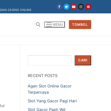
 DAN CASINO ONLINE
TOMBOL
MENU
Cari
CARI
RECENT POSTS
Agen Slot Online Gacor
Terpercaya
Slot Yang Gacor Pagi Hari
tur
Slot Gacor Pasti Wd