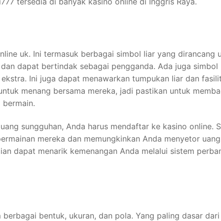
777 tersedia di banyak kasino online di Inggris Raya.
nline uk. Ini termasuk berbagai simbol liar yang dirancang 
, dan dapat bertindak sebagai pengganda. Ada juga simbol
kstra. Ini juga dapat menawarkan tumpukan liar dan fasili
 untuk menang bersama mereka, jadi pastikan untuk memb
 bermain.
n uang sungguhan, Anda harus mendaftar ke kasino online. S
ke permainan mereka dan memungkinkan Anda menyetor uan
ian dapat menarik kemenangan Anda melalui sistem perba
erbagai bentuk, ukuran, dan pola. Yang paling dasar dari