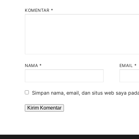
KOMENTAR
*
NAMA
*
EMAIL
*
Simpan nama, email, dan situs web saya pada