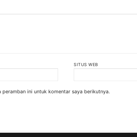
SITUS WEB
 peramban ini untuk komentar saya berikutnya.