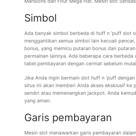
Mansions dan Fitur Mega Hat. Mesin slot Sensasi
Simbol
Ada banyak simbol berbeda di huff n ‘puff slot o
menggantikan semua simbol lain kecuali pencar
bonus, yang memicu putaran bonus dan putaran e
permainan lainnya. Ada beberapa cara berbeda
tabel pembayaran dengan cermat sebelum mulai
Jika Anda ingin bermain slot huff n ‘puff denga
situs ini akan memberi Anda akses eksklusif 
sendiri atau memenangkan jackpot. Anda kemud
yang aman.
Garis pembayaran
Mesin slot menawarkan garis pembayaran dalam b