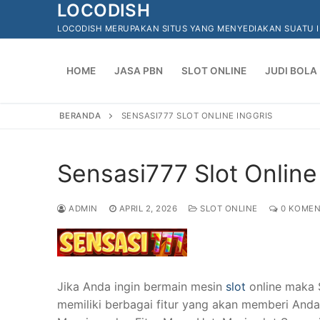
LOCODISH
Lompat
ke
LOCODISH MERUPAKAN SITUS YANG MENYEDIAKAN SUATU IN
konten
HOME
JASA PBN
SLOT ONLINE
JUDI BOLA
BERANDA
SENSASI777 SLOT ONLINE INGGRIS
Sensasi777 Slot Online
ADMIN
APRIL 2, 2026
SLOT ONLINE
0 KOMEN
Jika Anda ingin bermain mesin
slot
online maka S
memiliki berbagai fitur yang akan memberi Anda 