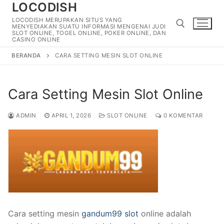
LOCODISH
Lompat
ke
LOCODISH MERUPAKAN SITUS YANG
MENYEDIAKAN SUATU INFORMASI MENGENAI JUDI
konten
SLOT ONLINE, TOGEL ONLINE, POKER ONLINE, DAN
CASINO ONLINE
BERANDA
CARA SETTING MESIN SLOT ONLINE
Cari:
Cara Setting Mesin Slot Online
ADMIN
APRIL 1, 2026
SLOT ONLINE
0 KOMENTAR
Cara setting mesin
gandum99 slot
online adalah