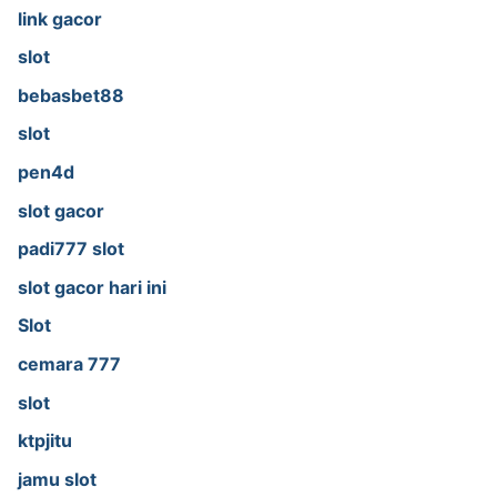
link gacor
slot
bebasbet88
slot
pen4d
slot gacor
padi777 slot
slot gacor hari ini
Slot
cemara 777
slot
ktpjitu
jamu slot