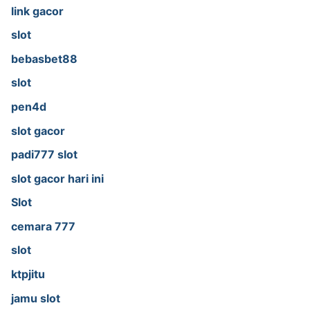
link gacor
slot
bebasbet88
slot
pen4d
slot gacor
padi777 slot
slot gacor hari ini
Slot
cemara 777
slot
ktpjitu
jamu slot