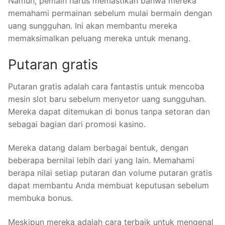
Namun, pemain harus memastikan bahwa mereka
memahami permainan sebelum mulai bermain dengan
uang sungguhan. Ini akan membantu mereka
memaksimalkan peluang mereka untuk menang.
Putaran gratis
Putaran gratis adalah cara fantastis untuk mencoba
mesin slot baru sebelum menyetor uang sungguhan.
Mereka dapat ditemukan di bonus tanpa setoran dan
sebagai bagian dari promosi kasino.
Mereka datang dalam berbagai bentuk, dengan
beberapa bernilai lebih dari yang lain. Memahami
berapa nilai setiap putaran dan volume putaran gratis
dapat membantu Anda membuat keputusan sebelum
membuka bonus.
Meskipun mereka adalah cara terbaik untuk mengenal