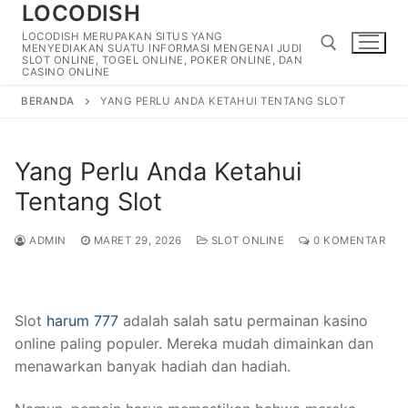
LOCODISH
Lompat
ke
LOCODISH MERUPAKAN SITUS YANG
MENYEDIAKAN SUATU INFORMASI MENGENAI JUDI
konten
SLOT ONLINE, TOGEL ONLINE, POKER ONLINE, DAN
CASINO ONLINE
BERANDA
YANG PERLU ANDA KETAHUI TENTANG SLOT
Cari:
Yang Perlu Anda Ketahui
Tentang Slot
ADMIN
MARET 29, 2026
SLOT ONLINE
0 KOMENTAR
Slot
harum 777
adalah salah satu permainan kasino
online paling populer. Mereka mudah dimainkan dan
menawarkan banyak hadiah dan hadiah.