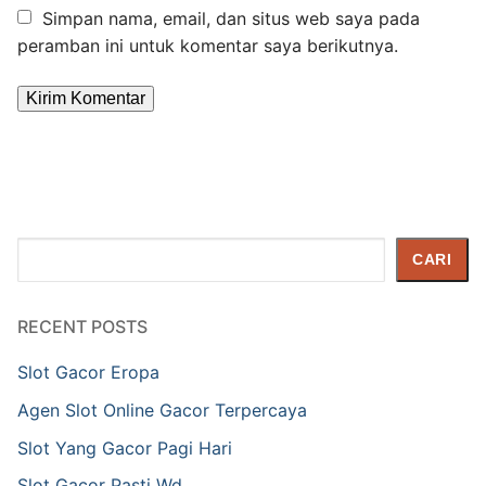
Simpan nama, email, dan situs web saya pada
peramban ini untuk komentar saya berikutnya.
Cari
CARI
RECENT POSTS
Slot Gacor Eropa
Agen Slot Online Gacor Terpercaya
Slot Yang Gacor Pagi Hari
Slot Gacor Pasti Wd