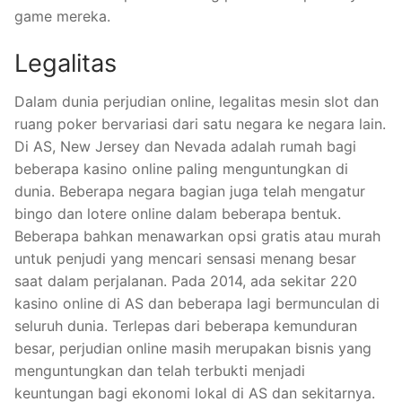
game mereka.
Legalitas
Dalam dunia perjudian online, legalitas mesin slot dan
ruang poker bervariasi dari satu negara ke negara lain.
Di AS, New Jersey dan Nevada adalah rumah bagi
beberapa kasino online paling menguntungkan di
dunia. Beberapa negara bagian juga telah mengatur
bingo dan lotere online dalam beberapa bentuk.
Beberapa bahkan menawarkan opsi gratis atau murah
untuk penjudi yang mencari sensasi menang besar
saat dalam perjalanan. Pada 2014, ada sekitar 220
kasino online di AS dan beberapa lagi bermunculan di
seluruh dunia. Terlepas dari beberapa kemunduran
besar, perjudian online masih merupakan bisnis yang
menguntungkan dan telah terbukti menjadi
keuntungan bagi ekonomi lokal di AS dan sekitarnya.