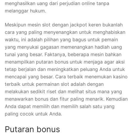
menghasilkan uang dari perjudian online tanpa
melanggar hukum.
Meskipun mesin slot dengan jackpot keren bukanlah
cara yang paling menyenangkan untuk menghabiskan
waktu, ini adalah pilihan yang bagus untuk pemain
yang menyukai gagasan memenangkan hadiah uang
tunai yang besar. Faktanya, beberapa mesin bahkan
menampilkan putaran bonus untuk menjaga agar aksi
tetap berjalan dan meningkatkan peluang Anda untuk
mencapai yang besar. Cara terbaik menemukan kasino
terbaik untuk permainan slot adalah dengan
melakukan sedikit riset dan melihat situs mana yang
menawarkan bonus dan fitur paling menarik. Kemudian
Anda dapat memilih dan memilih salah satu yang
paling cocok untuk Anda.
Putaran bonus