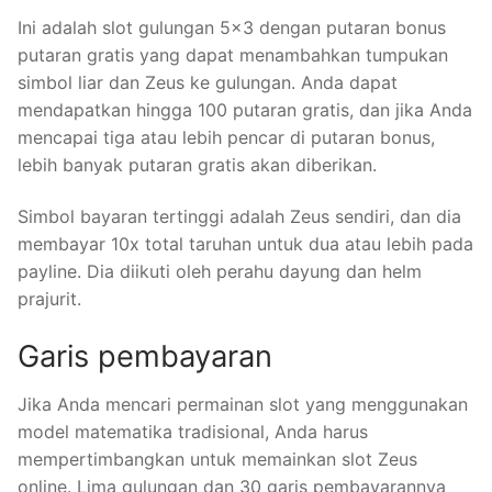
Ini adalah slot gulungan 5×3 dengan putaran bonus
putaran gratis yang dapat menambahkan tumpukan
simbol liar dan Zeus ke gulungan. Anda dapat
mendapatkan hingga 100 putaran gratis, dan jika Anda
mencapai tiga atau lebih pencar di putaran bonus,
lebih banyak putaran gratis akan diberikan.
Simbol bayaran tertinggi adalah Zeus sendiri, dan dia
membayar 10x total taruhan untuk dua atau lebih pada
payline. Dia diikuti oleh perahu dayung dan helm
prajurit.
Garis pembayaran
Jika Anda mencari permainan slot yang menggunakan
model matematika tradisional, Anda harus
mempertimbangkan untuk memainkan slot Zeus
online. Lima gulungan dan 30 garis pembayarannya