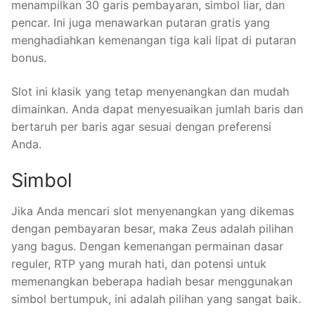
menampilkan 30 garis pembayaran, simbol liar, dan
pencar. Ini juga menawarkan putaran gratis yang
menghadiahkan kemenangan tiga kali lipat di putaran
bonus.
Slot ini klasik yang tetap menyenangkan dan mudah
dimainkan. Anda dapat menyesuaikan jumlah baris dan
bertaruh per baris agar sesuai dengan preferensi
Anda.
Simbol
Jika Anda mencari slot menyenangkan yang dikemas
dengan pembayaran besar, maka Zeus adalah pilihan
yang bagus. Dengan kemenangan permainan dasar
reguler, RTP yang murah hati, dan potensi untuk
memenangkan beberapa hadiah besar menggunakan
simbol bertumpuk, ini adalah pilihan yang sangat baik.