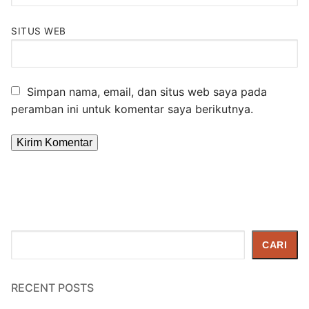
SITUS WEB
Simpan nama, email, dan situs web saya pada
peramban ini untuk komentar saya berikutnya.
Cari
CARI
RECENT POSTS