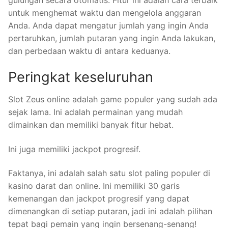
untuk menghemat waktu dan mengelola anggaran
Anda. Anda dapat mengatur jumlah yang ingin Anda
pertaruhkan, jumlah putaran yang ingin Anda lakukan,
dan perbedaan waktu di antara keduanya.
Peringkat keseluruhan
Slot Zeus online adalah game populer yang sudah ada
sejak lama. Ini adalah permainan yang mudah
dimainkan dan memiliki banyak fitur hebat.
Ini juga memiliki jackpot progresif.
Faktanya, ini adalah salah satu slot paling populer di
kasino darat dan online. Ini memiliki 30 garis
kemenangan dan jackpot progresif yang dapat
dimenangkan di setiap putaran, jadi ini adalah pilihan
tepat bagi pemain yang ingin bersenang-senang!