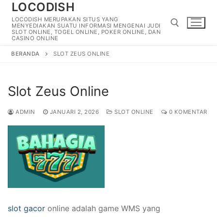
LOCODISH
Lompat
ke
LOCODISH MERUPAKAN SITUS YANG
MENYEDIAKAN SUATU INFORMASI MENGENAI JUDI
konten
SLOT ONLINE, TOGEL ONLINE, POKER ONLINE, DAN
CASINO ONLINE
BERANDA
SLOT ZEUS ONLINE
Cari:
Slot Zeus Online
ADMIN
JANUARI 2, 2026
SLOT ONLINE
0 KOMENTAR
slot gacor
online adalah game WMS yang