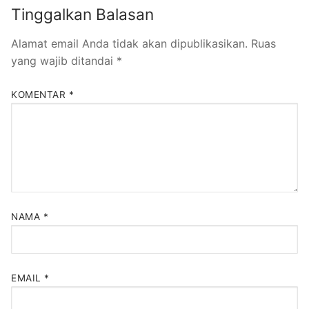
Tinggalkan Balasan
Alamat email Anda tidak akan dipublikasikan.
Ruas
yang wajib ditandai
*
KOMENTAR
*
NAMA
*
EMAIL
*