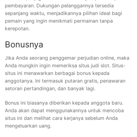
pembayaran. Dukungan pelanggannya tersedia
sepanjang waktu, menjadikannya pilihan ideal bagi
pemain yang ingin menikmati permainan tanpa
kerepotan.
Bonusnya
Jika Anda seorang penggemar perjudian online, maka
Anda mungkin ingin memeriksa situs judi slot. Situs-
situs ini menawarkan berbagai bonus kepada
anggotanya. Ini termasuk putaran gratis, penawaran
setoran pertandingan, dan banyak lagi.
Bonus ini biasanya diberikan kepada anggota baru.
Anda akan dapat menggunakannya untuk mencoba
situs ini dan melihat cara kerjanya sebelum Anda
mengeluarkan uang.