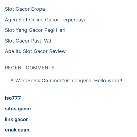
Slot Gacor Eropa
Agen Slot Online Gacor Terpercaya
Slot Yang Gacor Pagi Hari
Slot Gacor Pasti Wd
Apa Itu Slot Gacor Review
RECENT COMMENTS
A WordPress Commenter
mengenai
Hello world!
iso777
situs gacor
link gacor
enak cuan