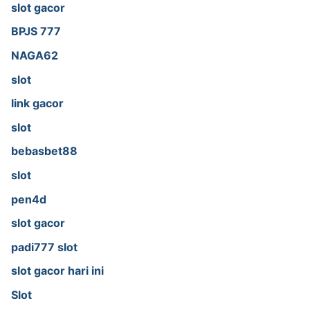
slot gacor
BPJS 777
NAGA62
slot
link gacor
slot
bebasbet88
slot
pen4d
slot gacor
padi777 slot
slot gacor hari ini
Slot