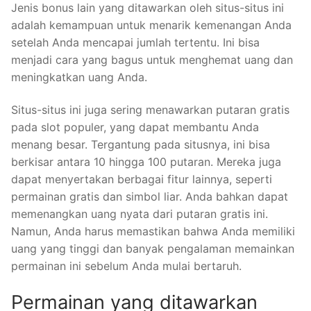
Jenis bonus lain yang ditawarkan oleh situs-situs ini
adalah kemampuan untuk menarik kemenangan Anda
setelah Anda mencapai jumlah tertentu. Ini bisa
menjadi cara yang bagus untuk menghemat uang dan
meningkatkan uang Anda.
Situs-situs ini juga sering menawarkan putaran gratis
pada slot populer, yang dapat membantu Anda
menang besar. Tergantung pada situsnya, ini bisa
berkisar antara 10 hingga 100 putaran. Mereka juga
dapat menyertakan berbagai fitur lainnya, seperti
permainan gratis dan simbol liar. Anda bahkan dapat
memenangkan uang nyata dari putaran gratis ini.
Namun, Anda harus memastikan bahwa Anda memiliki
uang yang tinggi dan banyak pengalaman memainkan
permainan ini sebelum Anda mulai bertaruh.
Permainan yang ditawarkan