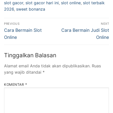
slot gacor
,
slot gacor hari ini
,
slot online
,
slot terbaik
2026
,
sweet bonanza
Navigasi
PREVIOUS
NEXT
pos
Previous
Next
Cara Bermain Slot
Cara Bermain Judi Slot
post:
post:
Online
Online
Tinggalkan Balasan
Alamat email Anda tidak akan dipublikasikan.
Ruas
yang wajib ditandai
*
KOMENTAR
*