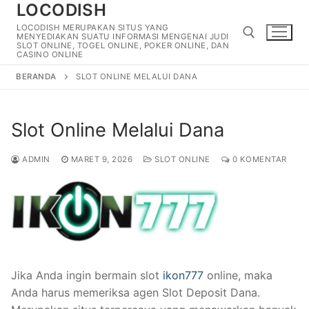
LOCODISH
Lompat
ke
LOCODISH MERUPAKAN SITUS YANG
MENYEDIAKAN SUATU INFORMASI MENGENAI JUDI
konten
SLOT ONLINE, TOGEL ONLINE, POKER ONLINE, DAN
CASINO ONLINE
BERANDA
SLOT ONLINE MELALUI DANA
Cari:
Slot Online Melalui Dana
ADMIN
MARET 9, 2026
SLOT ONLINE
0 KOMENTAR
Jika Anda ingin bermain slot
ikon777
online, maka
Anda harus memeriksa agen Slot Deposit Dana.