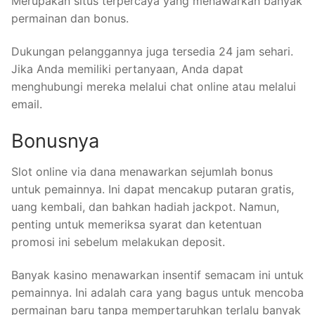
Merupakan situs terpercaya yang menawarkan banyak
permainan dan bonus.
Dukungan pelanggannya juga tersedia 24 jam sehari.
Jika Anda memiliki pertanyaan, Anda dapat
menghubungi mereka melalui chat online atau melalui
email.
Bonusnya
Slot online via dana menawarkan sejumlah bonus
untuk pemainnya. Ini dapat mencakup putaran gratis,
uang kembali, dan bahkan hadiah jackpot. Namun,
penting untuk memeriksa syarat dan ketentuan
promosi ini sebelum melakukan deposit.
Banyak kasino menawarkan insentif semacam ini untuk
pemainnya. Ini adalah cara yang bagus untuk mencoba
permainan baru tanpa mempertaruhkan terlalu banyak