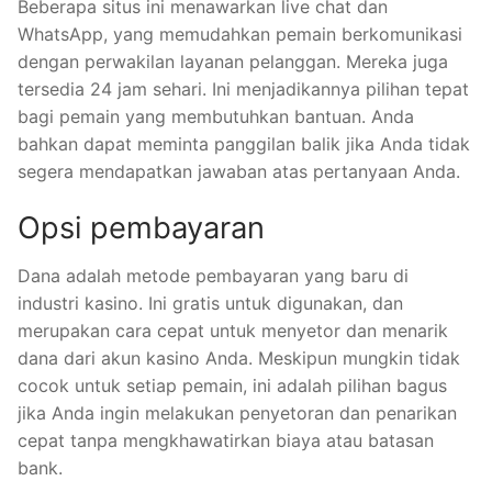
Beberapa situs ini menawarkan live chat dan
WhatsApp, yang memudahkan pemain berkomunikasi
dengan perwakilan layanan pelanggan. Mereka juga
tersedia 24 jam sehari. Ini menjadikannya pilihan tepat
bagi pemain yang membutuhkan bantuan. Anda
bahkan dapat meminta panggilan balik jika Anda tidak
segera mendapatkan jawaban atas pertanyaan Anda.
Opsi pembayaran
Dana adalah metode pembayaran yang baru di
industri kasino. Ini gratis untuk digunakan, dan
merupakan cara cepat untuk menyetor dan menarik
dana dari akun kasino Anda. Meskipun mungkin tidak
cocok untuk setiap pemain, ini adalah pilihan bagus
jika Anda ingin melakukan penyetoran dan penarikan
cepat tanpa mengkhawatirkan biaya atau batasan
bank.