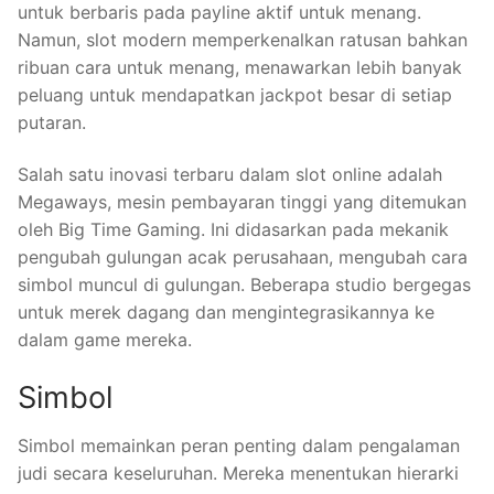
untuk berbaris pada payline aktif untuk menang.
Namun, slot modern memperkenalkan ratusan bahkan
ribuan cara untuk menang, menawarkan lebih banyak
peluang untuk mendapatkan jackpot besar di setiap
putaran.
Salah satu inovasi terbaru dalam slot online adalah
Megaways, mesin pembayaran tinggi yang ditemukan
oleh Big Time Gaming. Ini didasarkan pada mekanik
pengubah gulungan acak perusahaan, mengubah cara
simbol muncul di gulungan. Beberapa studio bergegas
untuk merek dagang dan mengintegrasikannya ke
dalam game mereka.
Simbol
Simbol memainkan peran penting dalam pengalaman
judi secara keseluruhan. Mereka menentukan hierarki