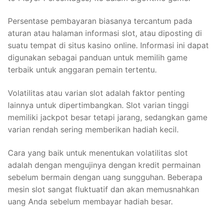
Persentase pembayaran biasanya tercantum pada
aturan atau halaman informasi slot, atau diposting di
suatu tempat di situs kasino online. Informasi ini dapat
digunakan sebagai panduan untuk memilih game
terbaik untuk anggaran pemain tertentu.
Volatilitas atau varian slot adalah faktor penting
lainnya untuk dipertimbangkan. Slot varian tinggi
memiliki jackpot besar tetapi jarang, sedangkan game
varian rendah sering memberikan hadiah kecil.
Cara yang baik untuk menentukan volatilitas slot
adalah dengan mengujinya dengan kredit permainan
sebelum bermain dengan uang sungguhan. Beberapa
mesin slot sangat fluktuatif dan akan memusnahkan
uang Anda sebelum membayar hadiah besar.