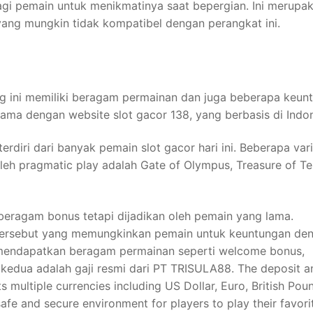
gi pemain untuk menikmatinya saat bepergian. Ini merupa
yang mungkin tidak kompatibel dengan perangkat ini.
g ini memiliki beragam permainan dan juga beberapa keun
ama dengan website slot gacor 138, yang berbasis di Indon
erdiri dari banyak pemain slot gacor hari ini. Beberapa var
leh pragmatic play adalah Gate of Olympus, Treasure of Tem
eragam bonus tetapi dijadikan oleh pemain yang lama.
tersebut yang memungkinkan pemain untuk keuntungan de
n mendapatkan beragam permainan seperti welcome bonus,
g kedua adalah gaji resmi dari PT TRISULA88. The deposit a
 multiple currencies including US Dollar, Euro, British Pou
safe and secure environment for players to play their favori