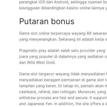
perangkat iOS dan Android, sehingga nyaman ba
keunggulan dibandingkan kasino online lainnya 
Putaran bonus
Game slot online terpercaya wayang 88 sekaran
yang menyenangkan. Sekarang ini adalah kerja s
Pragmatic play adalah salah satu provider yang t
juara yang populer di dalamnya yang sediakan o
dan Wild West Gold.
Game slot tergacor wayang tidak menyediakan b
menyediakan beragam permainan di game slot 
tampilan yang keren. Di tahap ini, pemain aka
cashback, referal, dan rollingan. Moreover, yan
withdraw process are fast and secure. It supports
and Japanese Yen. In addition, the site offers a 