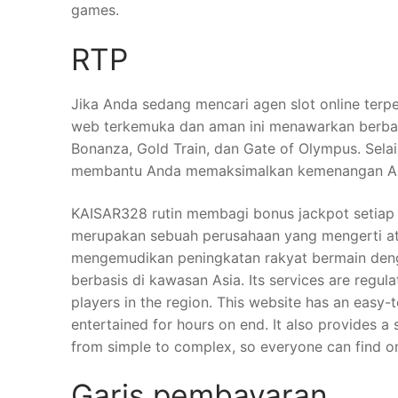
games.
RTP
Jika Anda sedang mencari agen slot online terpe
web terkemuka dan aman ini menawarkan berbag
Bonanza, Gold Train, dan Gate of Olympus. Sela
membantu Anda memaksimalkan kemenangan A
KAISAR328 rutin membagi bonus jackpot setiap ha
merupakan sebuah perusahaan yang mengerti atur
mengemudikan peningkatan rakyat bermain deng
berbasis di kawasan Asia. Its services are regul
players in the region. This website has an easy
entertained for hours on end. It also provides a 
from simple to complex, so everyone can find one
Garis pembayaran