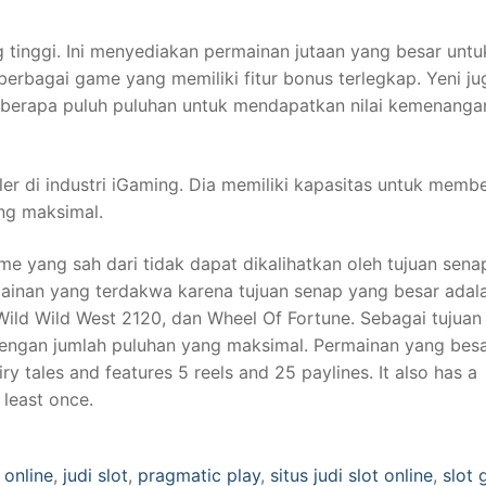
ng tinggi. Ini menyediakan permainan jutaan yang besar untu
erbagai game yang memiliki fitur bonus terlegkap. Yeni ju
beberapa puluh puluhan untuk mendapatkan nilai kemenanga
er di industri iGaming. Dia memiliki kapasitas untuk memb
ng maksimal.
me yang sah dari tidak dapat dikalihatkan oleh tujuan sena
ainan yang terdakwa karena tujuan senap yang besar adal
Wild Wild West 2120, dan Wheel Of Fortune. Sebagai tujuan
i dengan jumlah puluhan yang maksimal. Permainan yang bes
ry tales and features 5 reels and 25 paylines. It also has a
 least once.
 online
,
judi slot
,
pragmatic play
,
situs judi slot online
,
slot 