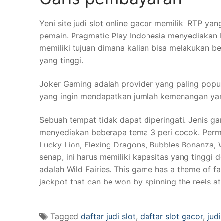
Yeni site judi slot online gacor memiliki RTP ya
pemain. Pragmatic Play Indonesia menyediakan b
memiliki tujuan dimana kalian bisa melakukan 
yang tinggi.
Joker Gaming adalah provider yang paling popul
yang ingin mendapatkan jumlah kemenangan ya
Sebuah tempat tidak dapat diperingati. Jenis ga
menyediakan beberapa tema 3 peri cocok. Perm
Lucky Lion, Flexing Dragons, Bubbles Bonanza, 
senap, ini harus memiliki kapasitas yang tingg
adalah Wild Fairies. This game has a theme of fai
jackpot that can be won by spinning the reels at
Tagged
daftar judi slot
,
daftar slot gacor
,
judi