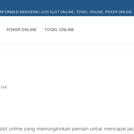
FORMASI MENGENAI JUDI SLOT ONLINE, TOGEL ONLINE, POKER ONLINE,
POKER ONLINE
TOGEL ONLINE
Cari:
TAR
slot online yang memungkinkan pemain untuk mencapai jac