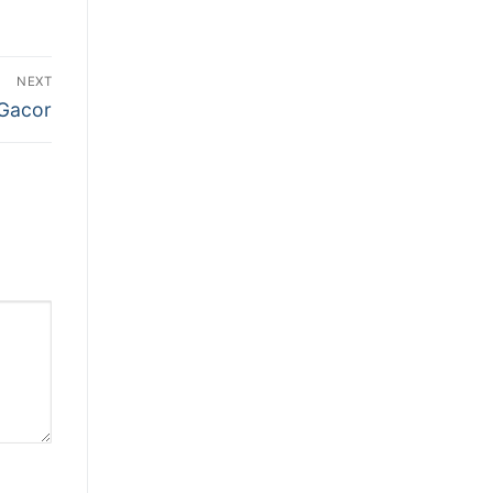
NEXT
 Gacor