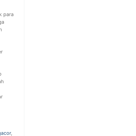
k para
ga
n
er
p
ah
ar
gacor
,