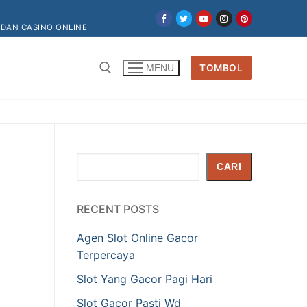
 DAN CASINO ONLINE
TOMBOL
MENU
Cari
CARI
RECENT POSTS
Agen Slot Online Gacor
Terpercaya
Slot Yang Gacor Pagi Hari
Slot Gacor Pasti Wd