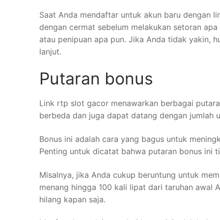
Saat Anda mendaftar untuk akun baru dengan lin
dengan cermat sebelum melakukan setoran apa 
atau penipuan apa pun. Jika Anda tidak yakin, 
lanjut.
Putaran bonus
Link rtp slot gacor menawarkan berbagai putara
berbeda dan juga dapat datang dengan jumlah u
Bonus ini adalah cara yang bagus untuk menin
Penting untuk dicatat bahwa putaran bonus ini tid
Misalnya, jika Anda cukup beruntung untuk mem
menang hingga 100 kali lipat dari taruhan awal 
hilang kapan saja.