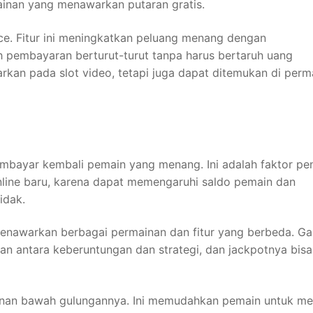
mainan yang menawarkan putaran gratis.
nce. Fitur ini meningkatkan peluang menang dengan
 pembayaran berturut-turut tanpa harus bertaruh uang
rkan pada slot video, tetapi juga dapat ditemukan di perm
bayar kembali pemain yang menang. Ini adalah faktor pe
nline baru, karena dapat memengaruhi saldo pemain dan
idak.
menawarkan berbagai permainan dan fitur yang berbeda. Ga
 antara keberuntungan dan strategi, dan jackpotnya bisa
kanan bawah gulungannya. Ini memudahkan pemain untuk mel