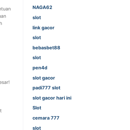
NAGA62
ntuan
uan
slot
h
link gacor
slot
bebasbet88
slot
pen4d
slot gacor
esar!
padi777 slot
slot gacor hari ini
Slot
t
cemara 777
slot