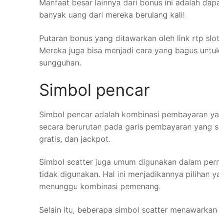
Manfaat besar lainnya dari bonus ini adalah dapa
banyak uang dari mereka berulang kali!
Putaran bonus yang ditawarkan oleh link rtp sl
Mereka juga bisa menjadi cara yang bagus untu
sungguhan.
Simbol pencar
Simbol pencar adalah kombinasi pembayaran yang
secara berurutan pada garis pembayaran yang s
gratis, dan jackpot.
Simbol scatter juga umum digunakan dalam per
tidak digunakan. Hal ini menjadikannya pilihan
menunggu kombinasi pemenang.
Selain itu, beberapa simbol scatter menawarkan