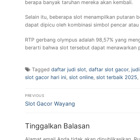
berapa banyak taruhan mereka akan kembali.
Selain itu, beberapa slot menampilkan putaran
dapat dipicu oleh kombinasi simbol pencar atau 
RTP gerbang olympus adalah 98,57% yang mengesan
berarti bahwa slot tersebut dapat menawarkan 
Tagged
daftar judi slot
,
daftar slot gacor
,
judi
slot gacor hari ini
,
slot online
,
slot terbaik 2025
,
Navigasi
PREVIOUS
Previous
pos
Slot Gacor Wayang
post:
Tinggalkan Balasan
Alamat email Anda tidak akan dipublikasikan.
Ru