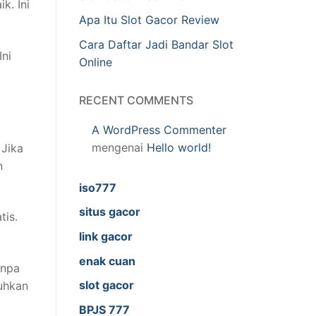
k. Ini
Apa Itu Slot Gacor Review
Cara Daftar Jadi Bandar Slot
Ini
Online
RECENT COMMENTS
A WordPress Commenter
mengenai
Hello world!
 Jika
n
iso777
situs gacor
tis.
link gacor
enak cuan
anpa
slot gacor
uhkan
BPJS 777