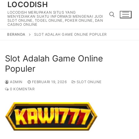
LOCODISH
Lompat
ke
LOCODISH MERUPAKAN SITUS YANG
MENYEDIAKAN SUATU INFORMASI MENGENAI JUDI
konten
SLOT ONLINE, TOGEL ONLINE, POKER ONLINE, DAN
CASINO ONLINE
BERANDA
SLOT ADALAH GAME ONLINE POPULER
Cari:
Slot Adalah Game Online
Populer
ADMIN
FEBRUARI 19, 2026
SLOT ONLINE
0 KOMENTAR