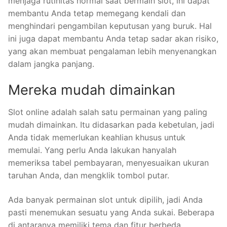
menjaga rutinitas normal saat bermain slot, ini dapat
membantu Anda tetap memegang kendali dan
menghindari pengambilan keputusan yang buruk. Hal
ini juga dapat membantu Anda tetap sadar akan risiko,
yang akan membuat pengalaman lebih menyenangkan
dalam jangka panjang.
Mereka mudah dimainkan
Slot online adalah salah satu permainan yang paling
mudah dimainkan. Itu didasarkan pada kebetulan, jadi
Anda tidak memerlukan keahlian khusus untuk
memulai. Yang perlu Anda lakukan hanyalah
memeriksa tabel pembayaran, menyesuaikan ukuran
taruhan Anda, dan mengklik tombol putar.
Ada banyak permainan slot untuk dipilih, jadi Anda
pasti menemukan sesuatu yang Anda sukai. Beberapa
di antaranya memiliki tema dan fitur berbeda,