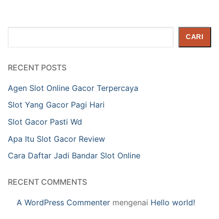
Cari
CARI
RECENT POSTS
Agen Slot Online Gacor Terpercaya
Slot Yang Gacor Pagi Hari
Slot Gacor Pasti Wd
Apa Itu Slot Gacor Review
Cara Daftar Jadi Bandar Slot Online
RECENT COMMENTS
A WordPress Commenter
mengenai
Hello world!