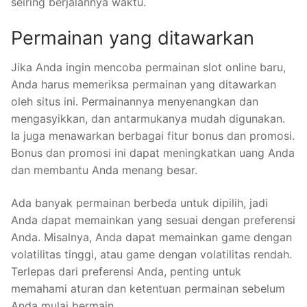
seiring berjalannya waktu.
Permainan yang ditawarkan
Jika Anda ingin mencoba permainan slot online baru,
Anda harus memeriksa permainan yang ditawarkan
oleh situs ini. Permainannya menyenangkan dan
mengasyikkan, dan antarmukanya mudah digunakan.
Ia juga menawarkan berbagai fitur bonus dan promosi.
Bonus dan promosi ini dapat meningkatkan uang Anda
dan membantu Anda menang besar.
Ada banyak permainan berbeda untuk dipilih, jadi
Anda dapat memainkan yang sesuai dengan preferensi
Anda. Misalnya, Anda dapat memainkan game dengan
volatilitas tinggi, atau game dengan volatilitas rendah.
Terlepas dari preferensi Anda, penting untuk
memahami aturan dan ketentuan permainan sebelum
Anda mulai bermain.