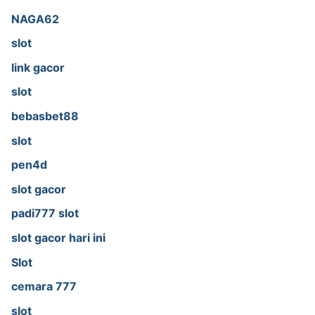
NAGA62
slot
link gacor
slot
bebasbet88
slot
pen4d
slot gacor
padi777 slot
slot gacor hari ini
Slot
cemara 777
slot