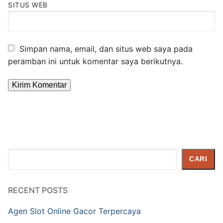
SITUS WEB
Simpan nama, email, dan situs web saya pada
peramban ini untuk komentar saya berikutnya.
Cari
CARI
RECENT POSTS
Agen Slot Online Gacor Terpercaya