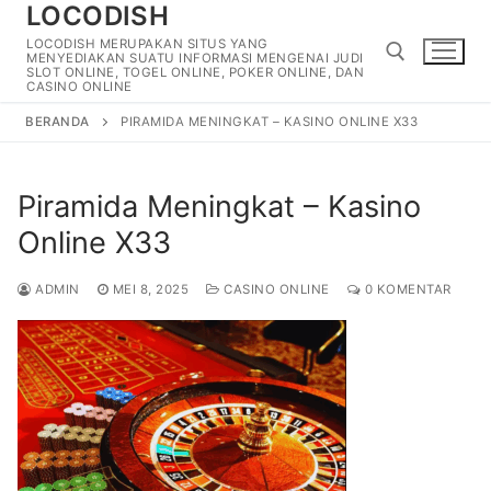
LOCODISH
Lompat
ke
LOCODISH MERUPAKAN SITUS YANG
MENYEDIAKAN SUATU INFORMASI MENGENAI JUDI
konten
SLOT ONLINE, TOGEL ONLINE, POKER ONLINE, DAN
CASINO ONLINE
BERANDA
PIRAMIDA MENINGKAT – KASINO ONLINE X33
Cari:
Piramida Meningkat – Kasino
Online X33
ADMIN
MEI 8, 2025
CASINO ONLINE
0 KOMENTAR