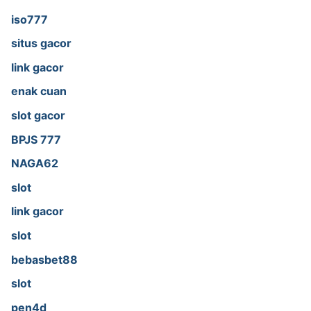
iso777
situs gacor
link gacor
enak cuan
slot gacor
BPJS 777
NAGA62
slot
link gacor
slot
bebasbet88
slot
pen4d