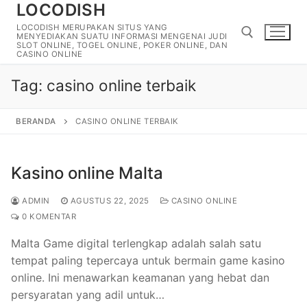
LOCODISH
Lompat
ke
LOCODISH MERUPAKAN SITUS YANG
MENYEDIAKAN SUATU INFORMASI MENGENAI JUDI
konten
SLOT ONLINE, TOGEL ONLINE, POKER ONLINE, DAN
CASINO ONLINE
Tag:
casino online terbaik
Cari:
BERANDA
CASINO ONLINE TERBAIK
Kasino online Malta
ADMIN
AGUSTUS 22, 2025
CASINO ONLINE
0 KOMENTAR
Malta Game digital terlengkap adalah salah satu
tempat paling tepercaya untuk bermain game kasino
online. Ini menawarkan keamanan yang hebat dan
persyaratan yang adil untuk…