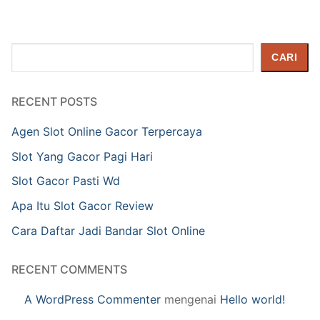
Cari
CARI
RECENT POSTS
Agen Slot Online Gacor Terpercaya
Slot Yang Gacor Pagi Hari
Slot Gacor Pasti Wd
Apa Itu Slot Gacor Review
Cara Daftar Jadi Bandar Slot Online
RECENT COMMENTS
A WordPress Commenter
mengenai
Hello world!