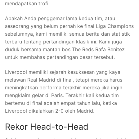
mendapatkan trofi.
Apakah Anda penggemar lama kedua tim, atau
seseorang yang belum pernah ke final Liga Champions
sebelumnya, kami memiliki semua berita dan statistik
terbaru tentang pertandingan klasik ini. Kami juga
duduk bersama mantan bos The Reds Rafa Benitez
untuk membahas pertandingan besar tersebut.
Liverpool memiliki sejarah kesuksesan yang kaya
melawan Real Madrid di final, tetapi mereka harus
meningkatkan performa terakhir mereka jika ingin
mengklaim gelar di Paris. Terakhir kali kedua tim
bertemu di final adalah empat tahun lalu, ketika
Liverpool dikalahkan 2-0 oleh Madrid.
Rekor Head-to-Head