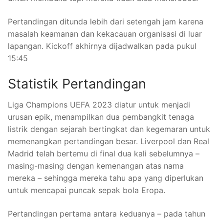
Pertandingan ditunda lebih dari setengah jam karena
masalah keamanan dan kekacauan organisasi di luar
lapangan.
Kickoff akhirnya dijadwalkan pada pukul
15:45
Statistik Pertandingan
Liga Champions UEFA 2023 diatur untuk menjadi
urusan epik, menampilkan dua pembangkit tenaga
listrik dengan sejarah bertingkat dan kegemaran untuk
memenangkan pertandingan besar.
Liverpool dan Real
Madrid telah bertemu di final dua kali sebelumnya –
masing-masing dengan kemenangan atas nama
mereka – sehingga mereka tahu apa yang diperlukan
untuk mencapai puncak sepak bola Eropa.
Pertandingan pertama antara keduanya – pada tahun