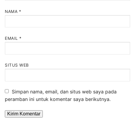
NAMA
*
EMAIL
*
SITUS WEB
Simpan nama, email, dan situs web saya pada
peramban ini untuk komentar saya berikutnya.