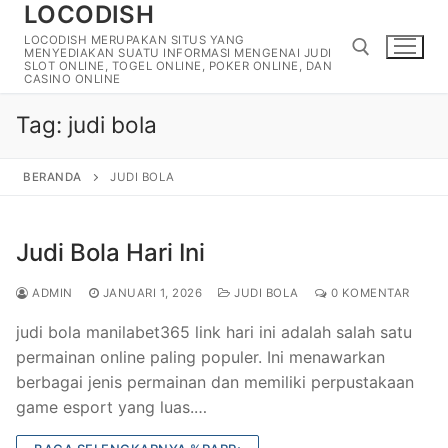
LOCODISH
Lompat
ke
LOCODISH MERUPAKAN SITUS YANG
MENYEDIAKAN SUATU INFORMASI MENGENAI JUDI
konten
SLOT ONLINE, TOGEL ONLINE, POKER ONLINE, DAN
CASINO ONLINE
Tag:
judi bola
Cari:
BERANDA
JUDI BOLA
Judi Bola Hari Ini
ADMIN
JANUARI 1, 2026
JUDI BOLA
0 KOMENTAR
judi bola manilabet365 link hari ini adalah salah satu
permainan online paling populer. Ini menawarkan
berbagai jenis permainan dan memiliki perpustakaan
game esport yang luas.…