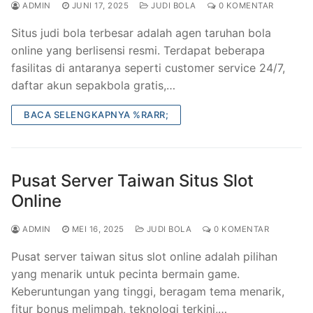
ADMIN
JUNI 17, 2025
JUDI BOLA
0 KOMENTAR
Situs judi bola terbesar adalah agen taruhan bola
online yang berlisensi resmi. Terdapat beberapa
fasilitas di antaranya seperti customer service 24/7,
daftar akun sepakbola gratis,…
BACA SELENGKAPNYA %RARR;
Pusat Server Taiwan Situs Slot
Online
ADMIN
MEI 16, 2025
JUDI BOLA
0 KOMENTAR
Pusat server taiwan situs slot online adalah pilihan
yang menarik untuk pecinta bermain game.
Keberuntungan yang tinggi, beragam tema menarik,
fitur bonus melimpah, teknologi terkini,…