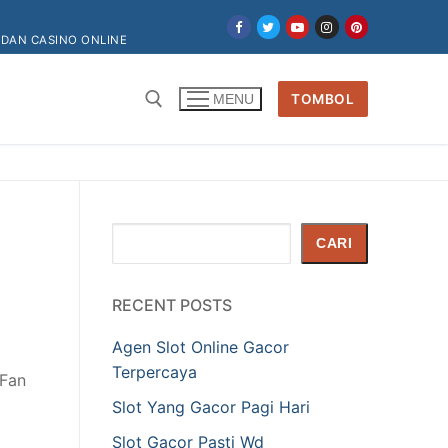
 DAN CASINO ONLINE
TOMBOL
MENU
Cari
CARI
RECENT POSTS
Agen Slot Online Gacor
Terpercaya
 Fan
Slot Yang Gacor Pagi Hari
Slot Gacor Pasti Wd