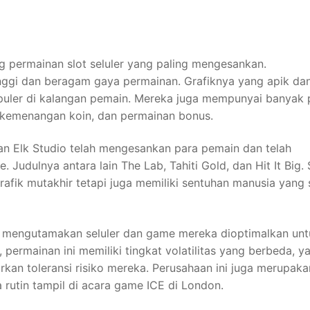
g permainan slot seluler yang paling mengesankan.
nggi dan beragam gaya permainan. Grafiknya yang apik da
uler di kalangan pemain. Mereka juga mempunyai banyak p
r, kemenangan koin, dan permainan bonus.
inan Elk Studio telah mengesankan para pemain dan telah
 Judulnya antara lain The Lab, Tahiti Gold, dan Hit It Big. 
fik mutakhir tetapi juga memiliki sentuhan manusia yang s
ng mengutamakan seluler dan game mereka dioptimalkan unt
, permainan ini memiliki tingkat volatilitas yang berbeda, y
an toleransi risiko mereka. Perusahaan ini juga merupaka
rutin tampil di acara game ICE di London.