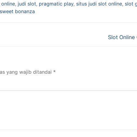
 online
,
judi slot
,
pragmatic play
,
situs judi slot online
,
slot 
sweet bonanza
Next
Slot Online 
post:
as yang wajib ditandai
*