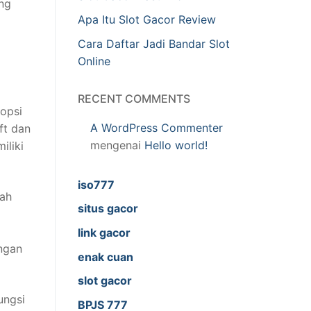
ng
Apa Itu Slot Gacor Review
Cara Daftar Jadi Bandar Slot
Online
RECENT COMMENTS
 opsi
A WordPress Commenter
ft dan
mengenai
Hello world!
iliki
iso777
lah
situs gacor
link gacor
ngan
enak cuan
slot gacor
ungsi
BPJS 777