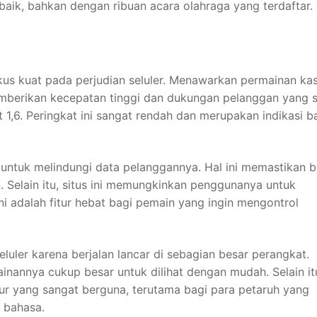
 baik, bahkan dengan ribuan acara olahraga yang terdaftar.
us kuat pada perjudian seluler. Menawarkan permainan kas
memberikan kecepatan tinggi dan dukungan pelanggan yang 
lot 1,6. Peringkat ini sangat rendah dan merupakan indikasi 
 untuk melindungi data pelanggannya. Hal ini memastikan 
n. Selain itu, situs ini memungkinkan penggunanya untuk
i adalah fitur hebat bagi pemain yang ingin mengontrol
seluler karena berjalan lancar di sebagian besar perangkat.
nannya cukup besar untuk dilihat dengan mudah. Selain it
tur yang sangat berguna, terutama bagi para petaruh yang
 bahasa.