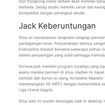
Slot hongkong online terbaik akan memiliki ban
berbeda. Setiap studio memiliki ceruk dan keun
kompatibel dengan perangkat seluler.
Jack Keberuntungan
Situs ini menawarkan rangkaian lengkap permaina
perdagangan biner. Perpustakaan slotnya sangat 
Endorphina diwakili bersama beberapa pilihan tid
sistem penyaringan yang solid sehingga memud
FortuneJack memiliki program loyalitas yang b
waktu mereka bermain di situs. Hadiah ini dapat 
kembali dan bonus isi ulang. Kompetisi Majestic
memenangkan 50 mBTC dengan memprediksi seca
Liga Utama Inggris.
Situs web ini mudah dinavigasi baik di desktop 