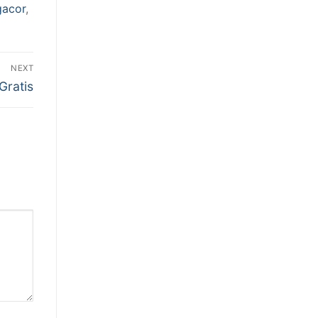
gacor
,
NEXT
Gratis