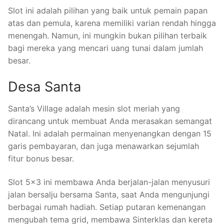
Slot ini adalah pilihan yang baik untuk pemain papan
atas dan pemula, karena memiliki varian rendah hingga
menengah. Namun, ini mungkin bukan pilihan terbaik
bagi mereka yang mencari uang tunai dalam jumlah
besar.
Desa Santa
Santa’s Village adalah mesin slot meriah yang
dirancang untuk membuat Anda merasakan semangat
Natal. Ini adalah permainan menyenangkan dengan 15
garis pembayaran, dan juga menawarkan sejumlah
fitur bonus besar.
Slot 5×3 ini membawa Anda berjalan-jalan menyusuri
jalan bersalju bersama Santa, saat Anda mengunjungi
berbagai rumah hadiah. Setiap putaran kemenangan
mengubah tema grid, membawa Sinterklas dan kereta