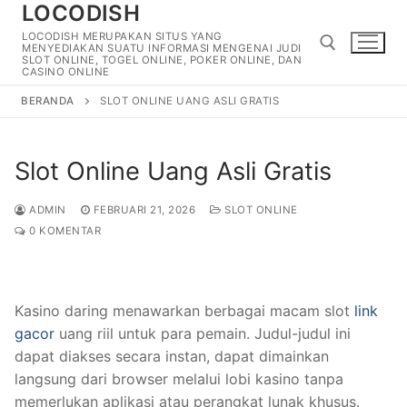
LOCODISH
Lompat
ke
LOCODISH MERUPAKAN SITUS YANG
MENYEDIAKAN SUATU INFORMASI MENGENAI JUDI
konten
SLOT ONLINE, TOGEL ONLINE, POKER ONLINE, DAN
CASINO ONLINE
BERANDA
SLOT ONLINE UANG ASLI GRATIS
Cari:
Slot Online Uang Asli Gratis
ADMIN
FEBRUARI 21, 2026
SLOT ONLINE
0 KOMENTAR
Kasino daring menawarkan berbagai macam slot
link
gacor
uang riil untuk para pemain. Judul-judul ini
dapat diakses secara instan, dapat dimainkan
langsung dari browser melalui lobi kasino tanpa
memerlukan aplikasi atau perangkat lunak khusus.