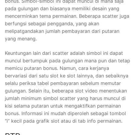
bonus. Simbol-simbol ini dapat muncul di mana saja
pada gulungan dan biasanya memiliki desain yang
mencerminkan tema permainan. Beberapa scatter juga
berfungsi sebagai pengganda, yang akan
melipatgandakan jumlah pembayaran dari putaran
yang menang.
Keuntungan lain dari scatter adalah simbol ini dapat
muncul bertumpuk pada gulungan mana pun dan tetap
memicu putaran bonus. Namun, cara kerjanya
bervariasi dari satu slot ke slot lainnya, dan sebaiknya
selalu periksa tabel pembayaran sebelum memutar
gulungan. Selain itu, beberapa slot video menentukan
jumlah minimum simbol scatter yang harus muncul di
kisi selama putaran untuk mengaktifkan permainan
bonus. Informasi ini mudah diperoleh sebagai tombol
“i” kecil pada grafik slot atau di tab info permainan.