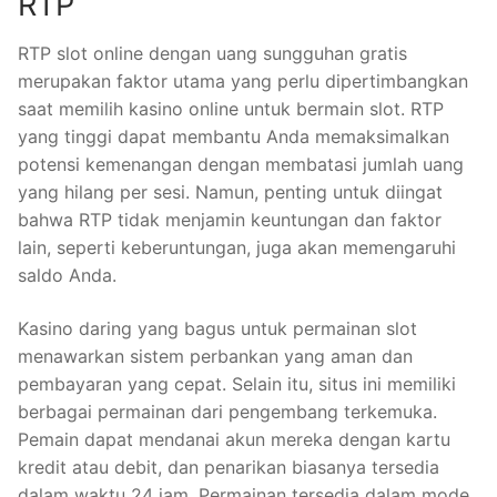
RTP
RTP slot online dengan uang sungguhan gratis
merupakan faktor utama yang perlu dipertimbangkan
saat memilih kasino online untuk bermain slot. RTP
yang tinggi dapat membantu Anda memaksimalkan
potensi kemenangan dengan membatasi jumlah uang
yang hilang per sesi. Namun, penting untuk diingat
bahwa RTP tidak menjamin keuntungan dan faktor
lain, seperti keberuntungan, juga akan memengaruhi
saldo Anda.
Kasino daring yang bagus untuk permainan slot
menawarkan sistem perbankan yang aman dan
pembayaran yang cepat. Selain itu, situs ini memiliki
berbagai permainan dari pengembang terkemuka.
Pemain dapat mendanai akun mereka dengan kartu
kredit atau debit, dan penarikan biasanya tersedia
dalam waktu 24 jam. Permainan tersedia dalam mode