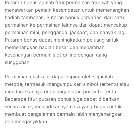
Putaran bonus adalah fitur permainan terpisah yang
menawarkan pemain kesempatan untuk memenangkan
hadiah tambahan. Putaran bonus bervariasi dari satu
permainan ke permainan lainnya dan dapat mencakup
permainan mini, pengganda, jackpot, dan banyak lagi.
Putaran bonus dapat meningkatkan peluang untuk
memenangkan hadiah besar dan menambah
kesenangan bermain slot online dengan uang
sungguhan.
Permainan ekstra ini dapat dipicu oleh sejumlah
metode, termasuk mengumpulkan simbol tertentu atau
mendaratkannya di gulungan atau posisi tertentu.
Beberapa fitur putaran bonus juga dapat diberikan
secara acak, menjadikannya cara yang bagus untuk
membuat pengalaman bermain lebih menyenangkan
dan mengasyikkan.