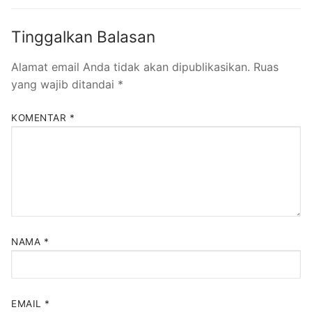
Tinggalkan Balasan
Alamat email Anda tidak akan dipublikasikan.
Ruas
yang wajib ditandai
*
KOMENTAR
*
NAMA
*
EMAIL
*