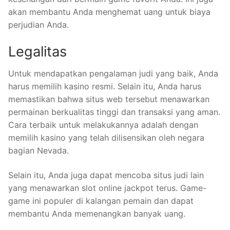
akan membantu Anda menghemat uang untuk biaya
perjudian Anda.
Legalitas
Untuk mendapatkan pengalaman judi yang baik, Anda
harus memilih kasino resmi. Selain itu, Anda harus
memastikan bahwa situs web tersebut menawarkan
permainan berkualitas tinggi dan transaksi yang aman.
Cara terbaik untuk melakukannya adalah dengan
memilih kasino yang telah dilisensikan oleh negara
bagian Nevada.
Selain itu, Anda juga dapat mencoba situs judi lain
yang menawarkan slot online jackpot terus. Game-
game ini populer di kalangan pemain dan dapat
membantu Anda memenangkan banyak uang.