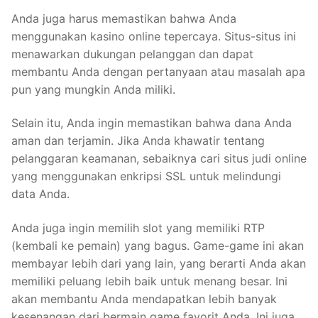
Anda juga harus memastikan bahwa Anda
menggunakan kasino online tepercaya. Situs-situs ini
menawarkan dukungan pelanggan dan dapat
membantu Anda dengan pertanyaan atau masalah apa
pun yang mungkin Anda miliki.
Selain itu, Anda ingin memastikan bahwa dana Anda
aman dan terjamin. Jika Anda khawatir tentang
pelanggaran keamanan, sebaiknya cari situs judi online
yang menggunakan enkripsi SSL untuk melindungi
data Anda.
Anda juga ingin memilih slot yang memiliki RTP
(kembali ke pemain) yang bagus. Game-game ini akan
membayar lebih dari yang lain, yang berarti Anda akan
memiliki peluang lebih baik untuk menang besar. Ini
akan membantu Anda mendapatkan lebih banyak
kesenangan dari bermain game favorit Anda. Ini juga