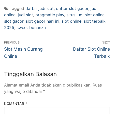
Tagged
daftar judi slot
,
daftar slot gacor
,
judi
online
,
judi slot
,
pragmatic play
,
situs judi slot online
,
slot gacor
,
slot gacor hari ini
,
slot online
,
slot terbaik
2025
,
sweet bonanza
Navigasi
PREVIOUS
NEXT
pos
Previous
Next
Slot Mesin Curang
Daftar Slot Online
post:
post:
Online
Terbaik
Tinggalkan Balasan
Alamat email Anda tidak akan dipublikasikan.
Ruas
yang wajib ditandai
*
KOMENTAR
*