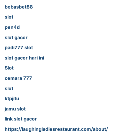
bebasbet88
slot
pen4d
slot gacor
padi777 slot
slot gacor hari ini
Slot
cemara 777
slot
ktpjitu
jamu slot
link slot gacor
https://laughingladiesrestaurant.com/about/