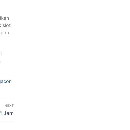
lkan
 slot
a pop
i
.
gacor
,
NEXT
24 Jam