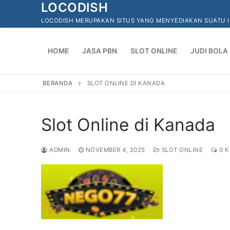
LOCODISH
Lompat
ke
LOCODISH MERUPAKAN SITUS YANG MENYEDIAKAN SUATU IN
konten
HOME
JASA PBN
SLOT ONLINE
JUDI BOLA
BERANDA
SLOT ONLINE DI KANADA
Slot Online di Kanada
ADMIN
NOVEMBER 4, 2025
SLOT ONLINE
0 