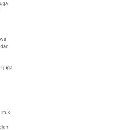
juga
k
hwa
 dan
i juga
untuk
dian