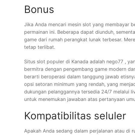
Bonus
Jika Anda mencari mesin slot yang membayar be
permainan ini. Beberapa dapat diunduh, sement
game dari rumah perangkat lunak terbesar. Me
tetap terlibat.
Situs slot populer di Kanada adalah nego77 , ya
bermitra dengan pengembang game modern dan m
berarti beroperasi dalam tanggung jawab etisn
opsi setoran minimum yang rendah, yang menjad
dukungan pelanggannya tersedia 24/7 melalui l
untuk menemukan jawaban atas pertanyaan um
Kompatibilitas seluler
Apakah Anda sedang dalam perjalanan atau di r