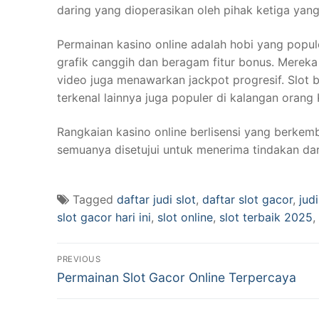
daring yang dioperasikan oleh pihak ketiga yang
Permainan kasino online adalah hobi yang popul
grafik canggih dan beragam fitur bonus. Mereka 
video juga menawarkan jackpot progresif. Slot 
terkenal lainnya juga populer di kalangan orang
Rangkaian kasino online berlisensi yang berkemb
semuanya disetujui untuk menerima tindakan da
Tagged
daftar judi slot
,
daftar slot gacor
,
judi
slot gacor hari ini
,
slot online
,
slot terbaik 2025
,
Navigasi
PREVIOUS
Previous
pos
Permainan Slot Gacor Online Terpercaya
post: