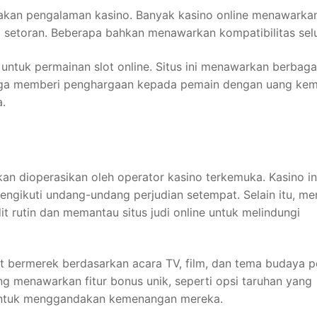
sakan pengalaman kasino.
Banyak kasino online menawarka
a setoran.
Beberapa bahkan menawarkan kompatibilitas selu
 untuk permainan slot online.
Situs ini menawarkan berbaga
juga memberi penghargaan kepada pemain dengan uang kem
.
lkan dioperasikan oleh operator kasino terkemuka.
Kasino in
 mengikuti undang-undang perjudian setempat.
Selain itu, m
it rutin dan memantau situs judi online untuk melindungi
ot bermerek berdasarkan acara TV, film, dan tema budaya 
g menawarkan fitur bonus unik, seperti opsi taruhan yang
ntuk menggandakan kemenangan mereka.