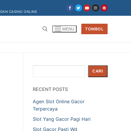
 DAN CASINO ONLINE
TOMBOL
MENU
Cari
CARI
RECENT POSTS
Agen Slot Online Gacor
Terpercaya
Slot Yang Gacor Pagi Hari
Slot Gacor Pasti Wd