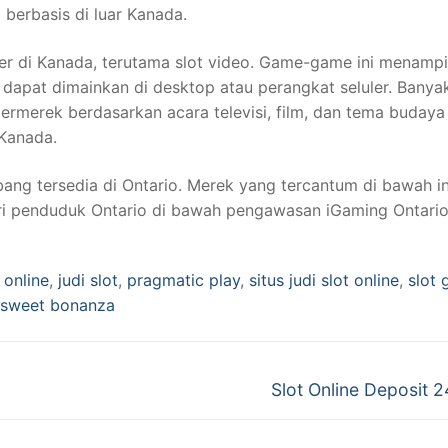
 berbasis di luar Kanada.
er di Kanada, terutama slot video. Game-game ini menampi
dapat dimainkan di desktop atau perangkat seluler. Banyak
bermerek berdasarkan acara televisi, film, dan tema buday
 Kanada.
ang tersedia di Ontario. Merek yang tercantum di bawah in
ri penduduk Ontario di bawah pengawasan iGaming Ontario
 online
,
judi slot
,
pragmatic play
,
situs judi slot online
,
slot 
sweet bonanza
Next
Slot Online Deposit 
post: