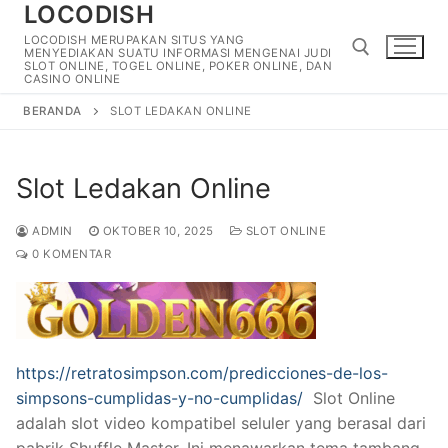
LOCODISH
Lompat
ke
LOCODISH MERUPAKAN SITUS YANG
MENYEDIAKAN SUATU INFORMASI MENGENAI JUDI
konten
SLOT ONLINE, TOGEL ONLINE, POKER ONLINE, DAN
CASINO ONLINE
BERANDA
SLOT LEDAKAN ONLINE
Cari:
Slot Ledakan Online
ADMIN
OKTOBER 10, 2025
SLOT ONLINE
0 KOMENTAR
https://retratosimpson.com/predicciones-de-los-
simpsons-cumplidas-y-no-cumplidas/
Slot Online
adalah slot video kompatibel seluler yang berasal dari