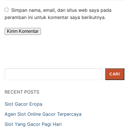
Simpan nama, email, dan situs web saya pada
peramban ini untuk komentar saya berikutnya.
Cari
CARI
RECENT POSTS
Slot Gacor Eropa
Agen Slot Online Gacor Terpercaya
Slot Yang Gacor Pagi Hari