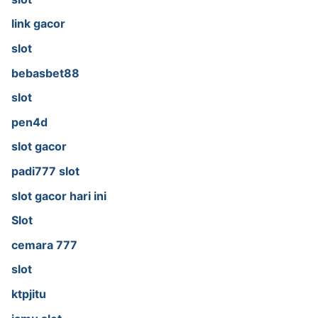
link gacor
slot
bebasbet88
slot
pen4d
slot gacor
padi777 slot
slot gacor hari ini
Slot
cemara 777
slot
ktpjitu