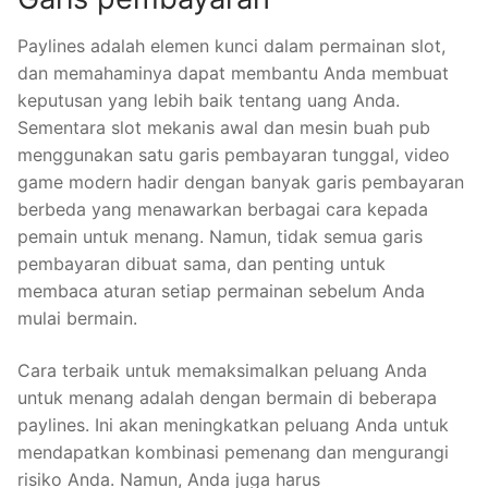
Paylines adalah elemen kunci dalam permainan slot,
dan memahaminya dapat membantu Anda membuat
keputusan yang lebih baik tentang uang Anda.
Sementara slot mekanis awal dan mesin buah pub
menggunakan satu garis pembayaran tunggal, video
game modern hadir dengan banyak garis pembayaran
berbeda yang menawarkan berbagai cara kepada
pemain untuk menang. Namun, tidak semua garis
pembayaran dibuat sama, dan penting untuk
membaca aturan setiap permainan sebelum Anda
mulai bermain.
Cara terbaik untuk memaksimalkan peluang Anda
untuk menang adalah dengan bermain di beberapa
paylines. Ini akan meningkatkan peluang Anda untuk
mendapatkan kombinasi pemenang dan mengurangi
risiko Anda. Namun, Anda juga harus