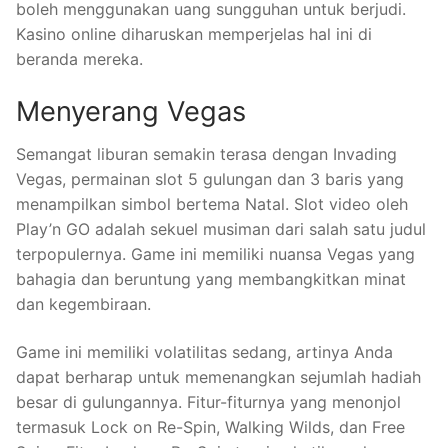
boleh menggunakan uang sungguhan untuk berjudi.
Kasino online diharuskan memperjelas hal ini di
beranda mereka.
Menyerang Vegas
Semangat liburan semakin terasa dengan Invading
Vegas, permainan slot 5 gulungan dan 3 baris yang
menampilkan simbol bertema Natal. Slot video oleh
Play’n GO adalah sekuel musiman dari salah satu judul
terpopulernya. Game ini memiliki nuansa Vegas yang
bahagia dan beruntung yang membangkitkan minat
dan kegembiraan.
Game ini memiliki volatilitas sedang, artinya Anda
dapat berharap untuk memenangkan sejumlah hadiah
besar di gulungannya. Fitur-fiturnya yang menonjol
termasuk Lock on Re-Spin, Walking Wilds, dan Free