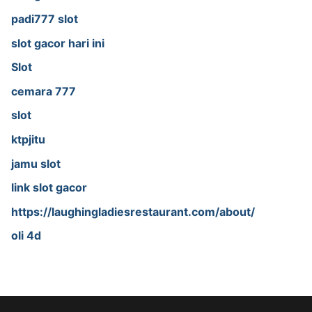
padi777 slot
slot gacor hari ini
Slot
cemara 777
slot
ktpjitu
jamu slot
link slot gacor
https://laughingladiesrestaurant.com/about/
oli 4d