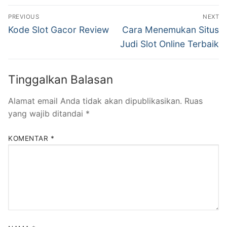
Navigasi
PREVIOUS
NEXT
pos
Previous
Next
Kode Slot Gacor Review
Cara Menemukan Situs
post:
post:
Judi Slot Online Terbaik
Tinggalkan Balasan
Alamat email Anda tidak akan dipublikasikan.
Ruas
yang wajib ditandai
*
KOMENTAR
*