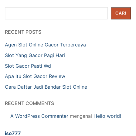
Cari
CARI
RECENT POSTS
Agen Slot Online Gacor Terpercaya
Slot Yang Gacor Pagi Hari
Slot Gacor Pasti Wd
Apa Itu Slot Gacor Review
Cara Daftar Jadi Bandar Slot Online
RECENT COMMENTS
A WordPress Commenter
mengenai
Hello world!
iso777