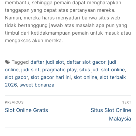
membantu, sehingga pemain dapat mengharapkan
tanggapan yang cepat atas pertanyaan mereka.
Namun, mereka harus menyadari bahwa situs web
tidak bertanggung jawab atas masalah apa pun yang
timbul dari ketidakmampuan pemain untuk masuk atau
mengakses akun mereka.
Tagged
daftar judi slot
,
daftar slot gacor
,
judi
online
,
judi slot
,
pragmatic play
,
situs judi slot online
,
slot gacor
,
slot gacor hari ini
,
slot online
,
slot terbaik
2026
,
sweet bonanza
Navigasi
PREVIOUS
NEXT
pos
Previous
Next
Slot Online Gratis
Situs Slot Online
post:
post:
Malaysia