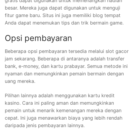
gratis dapat digunakan untuk memenangkan hadiah
besar. Mereka juga dapat digunakan untuk menguji
fitur game baru. Situs ini juga memiliki blog tempat
Anda dapat menemukan tips dan trik bermain game.
Opsi pembayaran
Beberapa opsi pembayaran tersedia melalui slot gacor
jam sekarang. Beberapa di antaranya adalah transfer
bank, e-money, dan kartu prabayar. Semua metode ini
nyaman dan memungkinkan pemain bermain dengan
uang mereka.
Pilihan lainnya adalah menggunakan kartu kredit
kasino. Cara ini paling aman dan memungkinkan
pemain untuk menarik kemenangan mereka dengan
cepat. Ini juga menawarkan biaya yang lebih rendah
daripada jenis pembayaran lainnya.