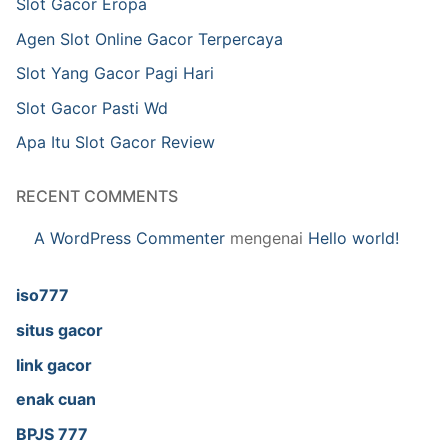
Slot Gacor Eropa
Agen Slot Online Gacor Terpercaya
Slot Yang Gacor Pagi Hari
Slot Gacor Pasti Wd
Apa Itu Slot Gacor Review
RECENT COMMENTS
A WordPress Commenter
mengenai
Hello world!
iso777
situs gacor
link gacor
enak cuan
BPJS 777