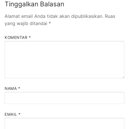
Tinggalkan Balasan
Alamat email Anda tidak akan dipublikasikan.
Ruas
yang wajib ditandai
*
KOMENTAR
*
NAMA
*
EMAIL
*