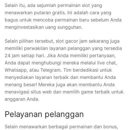
Selain itu, ada sejumlah permainan slot yang
menawarkan putaran gratis. Ini adalah cara yang
bagus untuk mencoba permainan baru sebelum Anda
menginvestasikan uang sungguhan.
Selain pilihan tersebut, slot gacor jam sekarang juga
memiliki perwakilan layanan pelanggan yang tersedia
24 jam setiap hari. Jika Anda memiliki pertanyaan,
Anda dapat menghubungi mereka melalui live chat,
Whatsapp, atau Telegram. Tim berdedikasi untuk
menyediakan layanan terbaik dan membantu Anda
menang besar! Mereka juga akan membantu Anda
menavigasi situs web dan memilih game terbaik untuk
anggaran Anda.
Pelayanan pelanggan
Selain menawarkan berbagai permainan dan bonus,