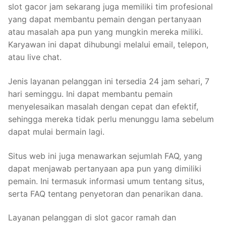
slot gacor jam sekarang juga memiliki tim profesional
yang dapat membantu pemain dengan pertanyaan
atau masalah apa pun yang mungkin mereka miliki.
Karyawan ini dapat dihubungi melalui email, telepon,
atau live chat.
Jenis layanan pelanggan ini tersedia 24 jam sehari, 7
hari seminggu. Ini dapat membantu pemain
menyelesaikan masalah dengan cepat dan efektif,
sehingga mereka tidak perlu menunggu lama sebelum
dapat mulai bermain lagi.
Situs web ini juga menawarkan sejumlah FAQ, yang
dapat menjawab pertanyaan apa pun yang dimiliki
pemain. Ini termasuk informasi umum tentang situs,
serta FAQ tentang penyetoran dan penarikan dana.
Layanan pelanggan di slot gacor ramah dan