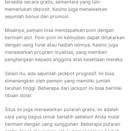
tersedia secara gratis, sementara yang lain
memerlukan deposit. Kasino juga menawarkan
sejumlah bonus dan promosi.
Misalnya, pemain bisa mendapatkan poin dengan
bermain slot. Poin-poin ini kemudian dapat ditukarkan
dengan uang tunai atau hadiah lainnya. Kasino juga
menawarkan program loyalitas, yang memberi
penghargaan kepada anggota atas kesetiaan mereka.
Selain itu, ada sejumlah jackpot progresif. Ini bisa
dimenangkan oleh pemain yang memiliki jumlah
taruhan tinggi. Beberapa dari jackpot ini bisa bernilai
ribuan dolar.
Situs ini juga menawarkan putaran gratis. Ini adalah
cara yang bagus untuk berlatih sebelum Anda mulai
bermain dengan uang sungguhan. Beberapa putaran