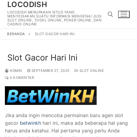
LOCODISH
Lompat
ke
LOCODISH MERUPAKAN SITUS YANG
MENYEDIAKAN SUATU INFORMASI MENGENAI JUDI
konten
SLOT ONLINE, TOGEL ONLINE, POKER ONLINE, DAN
CASINO ONLINE
BERANDA
SLOT GACOR HARI INI
Cari:
Slot Gacor Hari Ini
ADMIN
SEPTEMBER 27, 2025
SLOT ONLINE
0 KOMENTAR
Jika anda ingin mencoba permainan baru agen slot
gacor
betwinkh
hari ini, maka ada beberapa hal yang
harus anda ketahui. Hal pertama yang perlu Anda