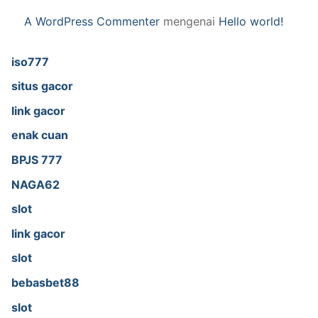
A WordPress Commenter
mengenai
Hello world!
iso777
situs gacor
link gacor
enak cuan
BPJS 777
NAGA62
slot
link gacor
slot
bebasbet88
slot