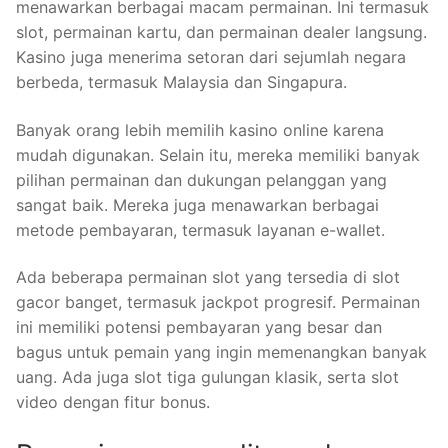
menawarkan berbagai macam permainan. Ini termasuk
slot, permainan kartu, dan permainan dealer langsung.
Kasino juga menerima setoran dari sejumlah negara
berbeda, termasuk Malaysia dan Singapura.
Banyak orang lebih memilih kasino online karena
mudah digunakan. Selain itu, mereka memiliki banyak
pilihan permainan dan dukungan pelanggan yang
sangat baik. Mereka juga menawarkan berbagai
metode pembayaran, termasuk layanan e-wallet.
Ada beberapa permainan slot yang tersedia di slot
gacor banget, termasuk jackpot progresif. Permainan
ini memiliki potensi pembayaran yang besar dan
bagus untuk pemain yang ingin memenangkan banyak
uang. Ada juga slot tiga gulungan klasik, serta slot
video dengan fitur bonus.