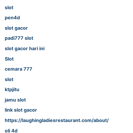
slot
pen4d
slot gacor
padi777 slot
slot gacor hari ini
Slot
cemara 777
slot
ktpjitu
jamu slot
link slot gacor
https://laughingladiesrestaurant.com/about/
oli 4d