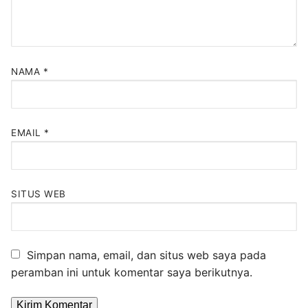
NAMA
*
EMAIL
*
SITUS WEB
Simpan nama, email, dan situs web saya pada
peramban ini untuk komentar saya berikutnya.