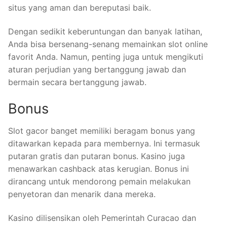
situs yang aman dan bereputasi baik.
Dengan sedikit keberuntungan dan banyak latihan,
Anda bisa bersenang-senang memainkan slot online
favorit Anda. Namun, penting juga untuk mengikuti
aturan perjudian yang bertanggung jawab dan
bermain secara bertanggung jawab.
Bonus
Slot gacor banget memiliki beragam bonus yang
ditawarkan kepada para membernya. Ini termasuk
putaran gratis dan putaran bonus. Kasino juga
menawarkan cashback atas kerugian. Bonus ini
dirancang untuk mendorong pemain melakukan
penyetoran dan menarik dana mereka.
Kasino dilisensikan oleh Pemerintah Curacao dan