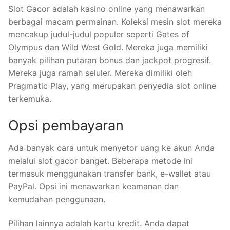
Slot Gacor adalah kasino online yang menawarkan
berbagai macam permainan. Koleksi mesin slot mereka
mencakup judul-judul populer seperti Gates of
Olympus dan Wild West Gold. Mereka juga memiliki
banyak pilihan putaran bonus dan jackpot progresif.
Mereka juga ramah seluler. Mereka dimiliki oleh
Pragmatic Play, yang merupakan penyedia slot online
terkemuka.
Opsi pembayaran
Ada banyak cara untuk menyetor uang ke akun Anda
melalui slot gacor banget. Beberapa metode ini
termasuk menggunakan transfer bank, e-wallet atau
PayPal. Opsi ini menawarkan keamanan dan
kemudahan penggunaan.
Pilihan lainnya adalah kartu kredit. Anda dapat