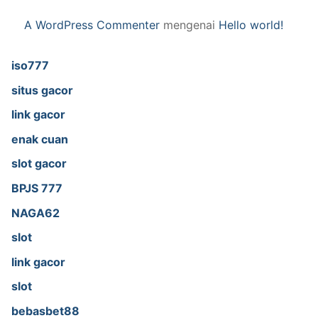
A WordPress Commenter
mengenai
Hello world!
iso777
situs gacor
link gacor
enak cuan
slot gacor
BPJS 777
NAGA62
slot
link gacor
slot
bebasbet88