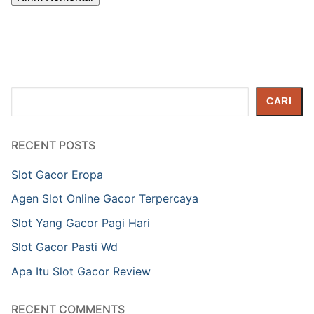
Cari
CARI
RECENT POSTS
Slot Gacor Eropa
Agen Slot Online Gacor Terpercaya
Slot Yang Gacor Pagi Hari
Slot Gacor Pasti Wd
Apa Itu Slot Gacor Review
RECENT COMMENTS