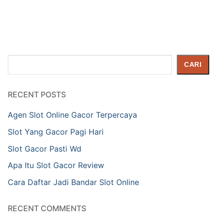
Cari
CARI
RECENT POSTS
Agen Slot Online Gacor Terpercaya
Slot Yang Gacor Pagi Hari
Slot Gacor Pasti Wd
Apa Itu Slot Gacor Review
Cara Daftar Jadi Bandar Slot Online
RECENT COMMENTS