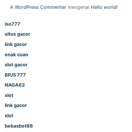
A WordPress Commenter
mengenai
Hello world!
iso777
situs gacor
link gacor
enak cuan
slot gacor
BPJS 777
NAGA62
slot
link gacor
slot
bebasbet88