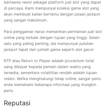
berlisensi resmi sebagai platform judi slot yang dapat
di percaya. Kami mempunyai koleksi game slot yang
akan membuat kalian bertemu dengan jutaan jackpot
yang sangat maksimum.
Para penggemar harus memainkan permainan judi slot
online yang terbaik dengan tujuan yang tinggi. Selain
satu yang paling penting, dia mempunyai puluhan
jackpot tepat dari jumlah game seperti slot gacor
RTP atau Return to Player adalah procentum total
uang dibayar kepada pemain dalam waktu yang
tersedia, sementara volatilitas rendah adalah tujuan
resiko. Ketika menghubungi tetap online, sangat perlu
anda memahami beberapa informasi yang mungkin
perlu.
Reputasi