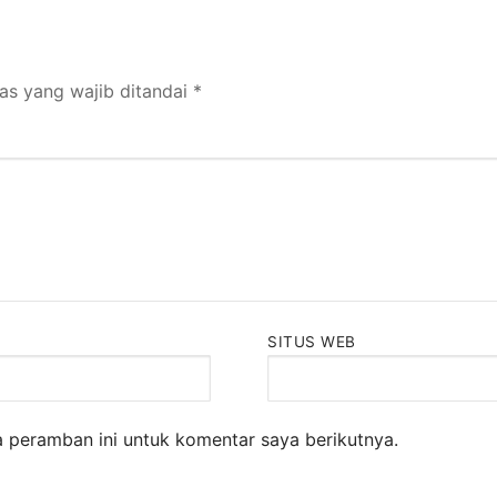
as yang wajib ditandai
*
SITUS WEB
 peramban ini untuk komentar saya berikutnya.