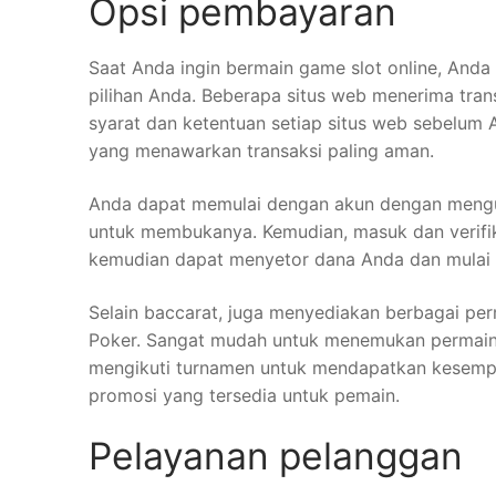
Opsi pembayaran
Saat Anda ingin bermain game slot online, And
pilihan Anda. Beberapa situs web menerima trans
syarat dan ketentuan setiap situs web sebelum
yang menawarkan transaksi paling aman.
Anda dapat memulai dengan akun dengan mengun
untuk membukanya. Kemudian, masuk dan verifi
kemudian dapat menyetor dana Anda dan mulai b
Selain baccarat, juga menyediakan berbagai per
Poker. Sangat mudah untuk menemukan permaina
mengikuti turnamen untuk mendapatkan kesemp
promosi yang tersedia untuk pemain.
Pelayanan pelanggan