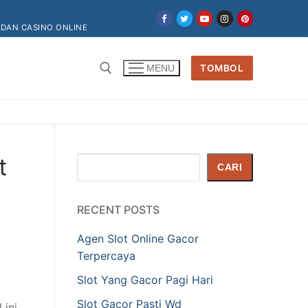
 DAN CASINO ONLINE
TOMBOL
MENU
t
Cari
CARI
RECENT POSTS
Agen Slot Online Gacor
Terpercaya
Slot Yang Gacor Pagi Hari
Slot Gacor Pasti Wd
 ini