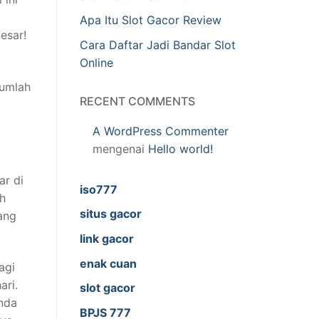
Apa Itu Slot Gacor Review
esar!
Cara Daftar Jadi Bandar Slot
Online
jumlah
RECENT COMMENTS
A WordPress Commenter
mengenai
Hello world!
ar di
iso777
h
situs gacor
ang
link gacor
enak cuan
agi
ari.
slot gacor
nda
BPJS 777