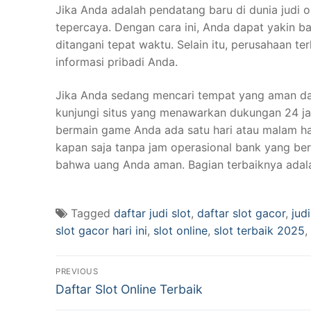
Jika Anda adalah pendatang baru di dunia judi o
tepercaya. Dengan cara ini, Anda dapat yakin 
ditangani tepat waktu. Selain itu, perusahaan 
informasi pribadi Anda.
Jika Anda sedang mencari tempat yang aman da
kunjungi situs yang menawarkan dukungan 24 j
bermain game Anda ada satu hari atau malam har
kapan saja tanpa jam operasional bank yang be
bahwa uang Anda aman. Bagian terbaiknya adalah
Tagged
daftar judi slot
,
daftar slot gacor
,
judi
slot gacor hari ini
,
slot online
,
slot terbaik 2025
,
Navigasi
PREVIOUS
Previous
pos
Daftar Slot Online Terbaik
post: