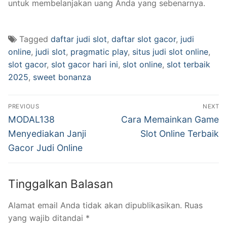
untuk membelanjakan uang Anda yang sebenarnya.
Tagged
daftar judi slot
,
daftar slot gacor
,
judi
online
,
judi slot
,
pragmatic play
,
situs judi slot online
,
slot gacor
,
slot gacor hari ini
,
slot online
,
slot terbaik
2025
,
sweet bonanza
Navigasi
PREVIOUS
NEXT
pos
Previous
Next
MODAL138
Cara Memainkan Game
post:
post:
Menyediakan Janji
Slot Online Terbaik
Gacor Judi Online
Tinggalkan Balasan
Alamat email Anda tidak akan dipublikasikan.
Ruas
yang wajib ditandai
*