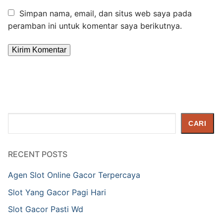
Simpan nama, email, dan situs web saya pada
peramban ini untuk komentar saya berikutnya.
Cari
CARI
RECENT POSTS
Agen Slot Online Gacor Terpercaya
Slot Yang Gacor Pagi Hari
Slot Gacor Pasti Wd