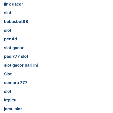
link gacor
slot
bebasbet88
slot
pen4d
slot gacor
padi777 slot
slot gacor hari ini
Slot
cemara 777
slot
ktpjitu
jamu slot