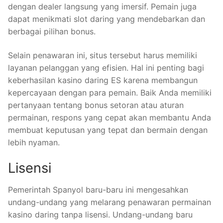
dengan dealer langsung yang imersif. Pemain juga
dapat menikmati slot daring yang mendebarkan dan
berbagai pilihan bonus.
Selain penawaran ini, situs tersebut harus memiliki
layanan pelanggan yang efisien. Hal ini penting bagi
keberhasilan kasino daring ES karena membangun
kepercayaan dengan para pemain. Baik Anda memiliki
pertanyaan tentang bonus setoran atau aturan
permainan, respons yang cepat akan membantu Anda
membuat keputusan yang tepat dan bermain dengan
lebih nyaman.
Lisensi
Pemerintah Spanyol baru-baru ini mengesahkan
undang-undang yang melarang penawaran permainan
kasino daring tanpa lisensi. Undang-undang baru