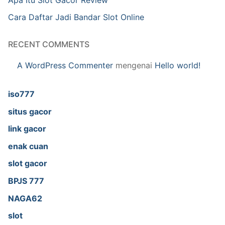
Cara Daftar Jadi Bandar Slot Online
RECENT COMMENTS
A WordPress Commenter
mengenai
Hello world!
iso777
situs gacor
link gacor
enak cuan
slot gacor
BPJS 777
NAGA62
slot