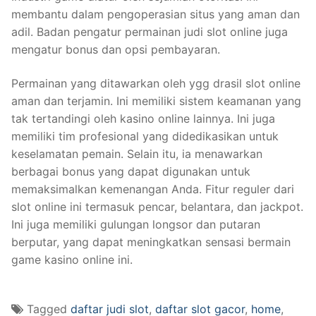
membantu dalam pengoperasian situs yang aman dan
adil. Badan pengatur permainan judi slot online juga
mengatur bonus dan opsi pembayaran.
Permainan yang ditawarkan oleh ygg drasil slot online
aman dan terjamin. Ini memiliki sistem keamanan yang
tak tertandingi oleh kasino online lainnya. Ini juga
memiliki tim profesional yang didedikasikan untuk
keselamatan pemain. Selain itu, ia menawarkan
berbagai bonus yang dapat digunakan untuk
memaksimalkan kemenangan Anda. Fitur reguler dari
slot online ini termasuk pencar, belantara, dan jackpot.
Ini juga memiliki gulungan longsor dan putaran
berputar, yang dapat meningkatkan sensasi bermain
game kasino online ini.
Tagged
daftar judi slot
,
daftar slot gacor
,
home
,