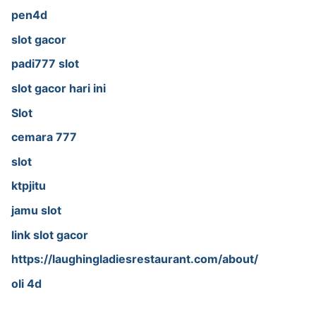
pen4d
slot gacor
padi777 slot
slot gacor hari ini
Slot
cemara 777
slot
ktpjitu
jamu slot
link slot gacor
https://laughingladiesrestaurant.com/about/
oli 4d