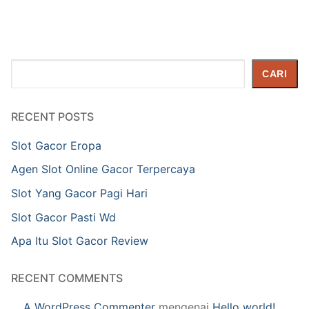
Cari
CARI
RECENT POSTS
Slot Gacor Eropa
Agen Slot Online Gacor Terpercaya
Slot Yang Gacor Pagi Hari
Slot Gacor Pasti Wd
Apa Itu Slot Gacor Review
RECENT COMMENTS
A WordPress Commenter
mengenai
Hello world!