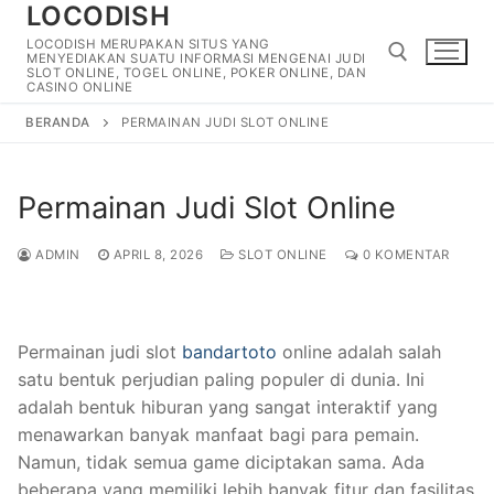
LOCODISH
Lompat
ke
LOCODISH MERUPAKAN SITUS YANG
MENYEDIAKAN SUATU INFORMASI MENGENAI JUDI
konten
SLOT ONLINE, TOGEL ONLINE, POKER ONLINE, DAN
CASINO ONLINE
BERANDA
PERMAINAN JUDI SLOT ONLINE
Cari:
Permainan Judi Slot Online
ADMIN
APRIL 8, 2026
SLOT ONLINE
0 KOMENTAR
Permainan judi slot
bandartoto
online adalah salah
satu bentuk perjudian paling populer di dunia. Ini
adalah bentuk hiburan yang sangat interaktif yang
menawarkan banyak manfaat bagi para pemain.
Namun, tidak semua game diciptakan sama. Ada
beberapa yang memiliki lebih banyak fitur dan fasilitas