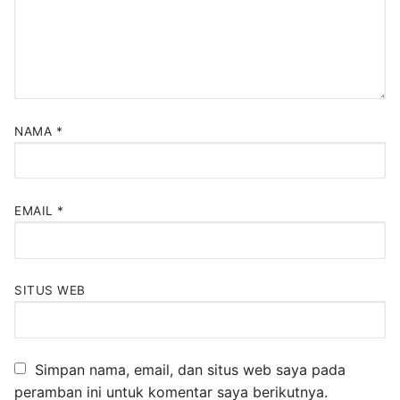
NAMA
*
EMAIL
*
SITUS WEB
Simpan nama, email, dan situs web saya pada
peramban ini untuk komentar saya berikutnya.