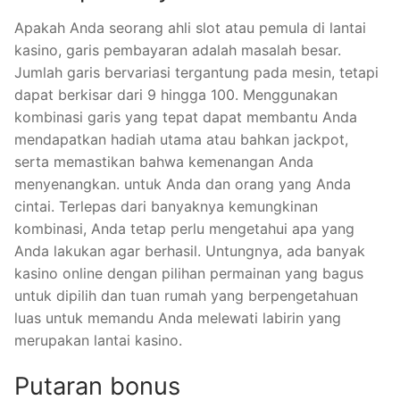
Apakah Anda seorang ahli slot atau pemula di lantai
kasino, garis pembayaran adalah masalah besar.
Jumlah garis bervariasi tergantung pada mesin, tetapi
dapat berkisar dari 9 hingga 100. Menggunakan
kombinasi garis yang tepat dapat membantu Anda
mendapatkan hadiah utama atau bahkan jackpot,
serta memastikan bahwa kemenangan Anda
menyenangkan. untuk Anda dan orang yang Anda
cintai. Terlepas dari banyaknya kemungkinan
kombinasi, Anda tetap perlu mengetahui apa yang
Anda lakukan agar berhasil. Untungnya, ada banyak
kasino online dengan pilihan permainan yang bagus
untuk dipilih dan tuan rumah yang berpengetahuan
luas untuk memandu Anda melewati labirin yang
merupakan lantai kasino.
Putaran bonus