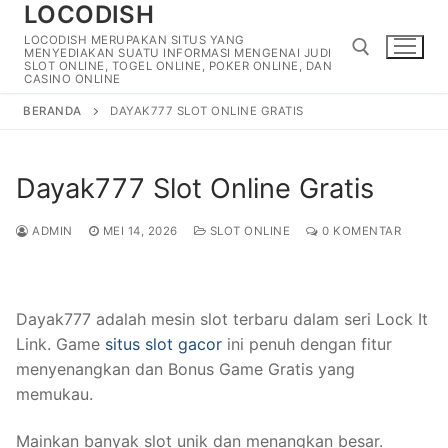
LOCODISH
Lompat
ke
LOCODISH MERUPAKAN SITUS YANG
MENYEDIAKAN SUATU INFORMASI MENGENAI JUDI
konten
SLOT ONLINE, TOGEL ONLINE, POKER ONLINE, DAN
CASINO ONLINE
BERANDA
DAYAK777 SLOT ONLINE GRATIS
Cari:
Dayak777 Slot Online Gratis
ADMIN
MEI 14, 2026
SLOT ONLINE
0 KOMENTAR
Dayak777 adalah mesin slot terbaru dalam seri Lock It
Link. Game
situs slot gacor
ini penuh dengan fitur
menyenangkan dan Bonus Game Gratis yang
memukau.
Mainkan banyak slot unik dan menangkan besar.