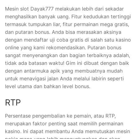
Mesin slot Dayak777 melakukan lebih dari sekadar
menghasilkan banyak uang. Fitur kedudukan tertinggi
termasuk tumpukan liar, fitur permainan mega gratis,
dan putaran bonus. Anda bisa merasakan aksinya
dengan mendaftar uji coba gratis di salah satu kasino
online yang kami rekomendasikan. Putaran bonus
sangat menyenangkan dan bagian terbaiknya adalah,
tidak ada batasan waktu! Gim ini dibuat dengan baik
dengan antarmuka apik yang membuatnya mudah
untuk menavigasi jalan Anda melalui labirin seperti
level utama dan bahkan level bonus.
RTP
Persentase pengembalian ke pemain, atau RTP,
merupakan faktor penting saat memilih permainan
kasino. Ini dapat membantu Anda memutuskan mesin