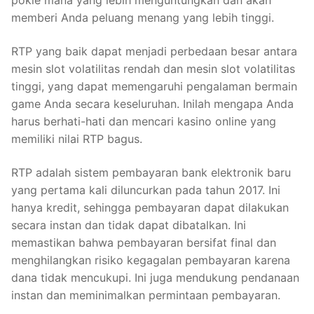
pokie mana yang lebih menguntungkan dan akan
memberi Anda peluang menang yang lebih tinggi.
RTP yang baik dapat menjadi perbedaan besar antara
mesin slot volatilitas rendah dan mesin slot volatilitas
tinggi, yang dapat memengaruhi pengalaman bermain
game Anda secara keseluruhan. Inilah mengapa Anda
harus berhati-hati dan mencari kasino online yang
memiliki nilai RTP bagus.
RTP adalah sistem pembayaran bank elektronik baru
yang pertama kali diluncurkan pada tahun 2017. Ini
hanya kredit, sehingga pembayaran dapat dilakukan
secara instan dan tidak dapat dibatalkan. Ini
memastikan bahwa pembayaran bersifat final dan
menghilangkan risiko kegagalan pembayaran karena
dana tidak mencukupi. Ini juga mendukung pendanaan
instan dan meminimalkan permintaan pembayaran.