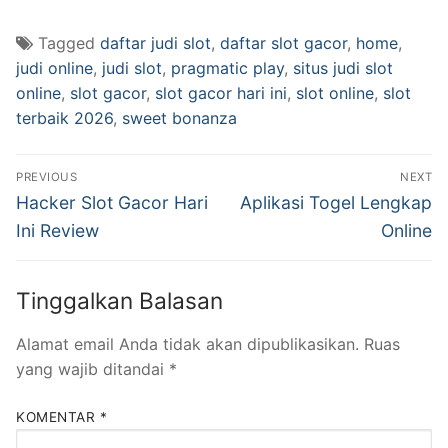
Tagged
daftar judi slot
,
daftar slot gacor
,
home
,
judi online
,
judi slot
,
pragmatic play
,
situs judi slot
online
,
slot gacor
,
slot gacor hari ini
,
slot online
,
slot
terbaik 2026
,
sweet bonanza
Navigasi
PREVIOUS
NEXT
pos
Previous
Next
Hacker Slot Gacor Hari
Aplikasi Togel Lengkap
post:
post:
Ini Review
Online
Tinggalkan Balasan
Alamat email Anda tidak akan dipublikasikan.
Ruas
yang wajib ditandai
*
KOMENTAR
*