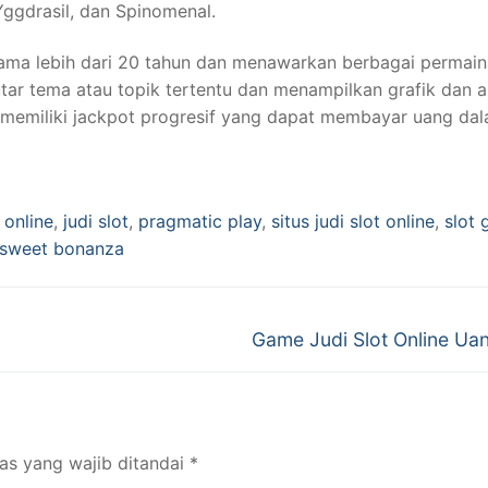
Yggdrasil, dan Spinomenal.
elama lebih dari 20 tahun dan menawarkan berbagai permai
ar tema atau topik tertentu dan menampilkan grafik dan a
a memiliki jackpot progresif yang dapat membayar uang da
 online
,
judi slot
,
pragmatic play
,
situs judi slot online
,
slot 
sweet bonanza
Next
Game Judi Slot Online Uan
post:
as yang wajib ditandai
*