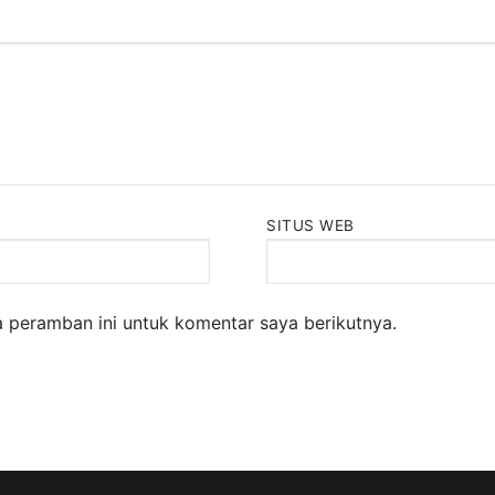
SITUS WEB
 peramban ini untuk komentar saya berikutnya.