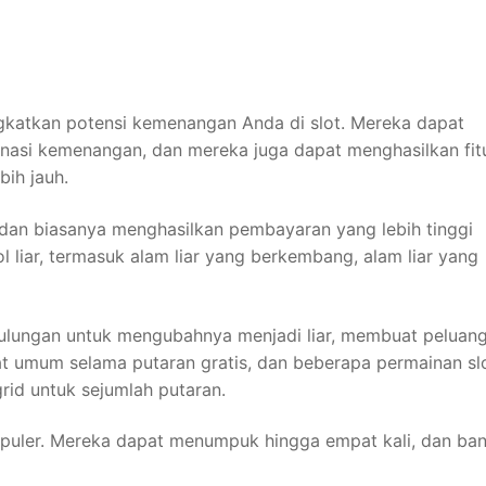
ngkatkan potensi kemenangan Anda di slot. Mereka dapat
nasi kemenangan, dan mereka juga dapat menghasilkan fit
ih jauh.
 dan biasanya menghasilkan pembayaran yang lebih tinggi
l liar, termasuk alam liar yang berkembang, alam liar yang
gulungan untuk mengubahnya menjadi liar, membuat peluan
t umum selama putaran gratis, dan beberapa permainan sl
id untuk sejumlah putaran.
populer. Mereka dapat menumpuk hingga empat kali, dan ba