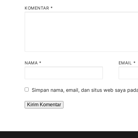
KOMENTAR
*
NAMA
*
EMAIL
*
Simpan nama, email, dan situs web saya pada