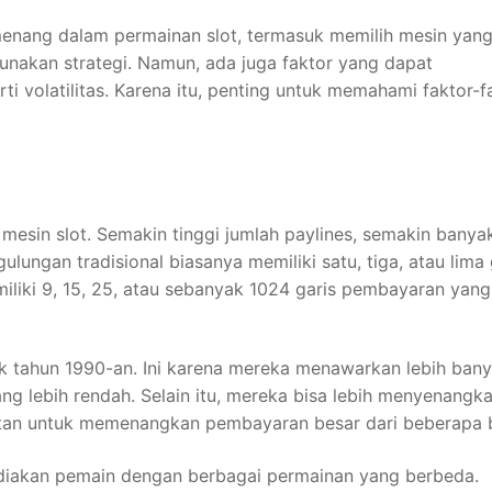
enang dalam permainan slot, termasuk memilih mesin yan
nakan strategi. Namun, ada juga faktor yang dapat
 volatilitas. Karena itu, penting untuk memahami faktor-f
i mesin slot. Semakin tinggi jumlah paylines, semakin banya
lungan tradisional biasanya memiliki satu, tiga, atau lima 
liki 9, 15, 25, atau sebanyak 1024 garis pembayaran yang
jak tahun 1990-an. Ini karena mereka menawarkan lebih ban
g lebih rendah. Selain itu, mereka bisa lebih menyenangk
tan untuk memenangkan pembayaran besar dari beberapa b
ediakan pemain dengan berbagai permainan yang berbeda.