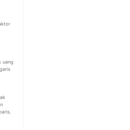
g
aktor
k uang
garis
yak
an
aris.