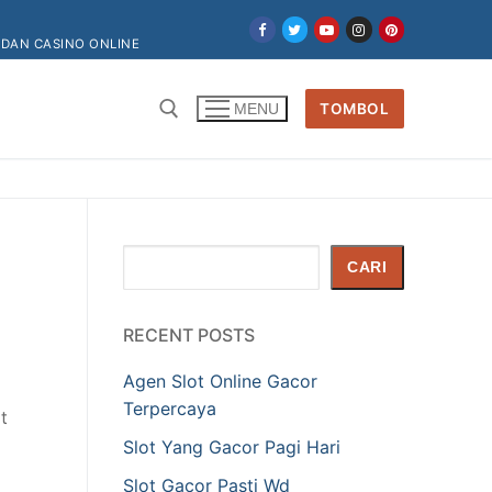
 DAN CASINO ONLINE
TOMBOL
MENU
Cari
CARI
RECENT POSTS
Agen Slot Online Gacor
Terpercaya
t
Slot Yang Gacor Pagi Hari
Slot Gacor Pasti Wd