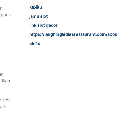
ktpjitu
n,
garis
jamu slot
link slot gacor
https://laughingladiesrestaurant.com/abou
oli 4d
an
rikan
 slot
yak