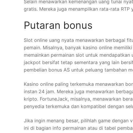
Selain menawarkan kemenangan uang tunai nyat
gratis. Mereka juga menampilkan rata-rata RT
Putaran bonus
Slot online uang nyata menawarkan berbagai fit
pemain. Misalnya, banyak kasino online memil
memainkan permainan slot untuk mendapatkan u
jackpot bersifat tetap sementara yang lain bers
pembelian bonus AS untuk peluang tambahan me
Kasino online paling terkemuka menawarkan bo
instan 24 jam. Mereka juga menawarkan berbag
kripto. FortuneJack, misalnya, menawarkan ber
penyedia terkemuka dan kompatibel dengan selu
Jika ingin menang besar, pilihlah game dengan 
ini di bagian info permainan atau di tabel pem