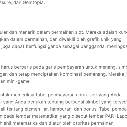
easure, dan Gemtopia.
puler dan menarik dalam permainan slot. Mereka adalah kun
an dalam permainan, dan diwakili oleh grafik unik yang
a juga dapat berfungsi ganda sebagai pengganda, meningk
ng harus berbaris pada garis pembayaran untuk menang, sim
ngan dan tetap menciptakan kombinasi pemenang. Mereka 
dan mini-game.
untuk memeriksa tabel pembayaran untuk slot yang Anda
i yang Anda perlukan tentang berbagai simbol yang tersed
ail tentang elemen liar, hamburan, dan bonus. Tabel pemb
n pada lembar matematika, yang disebut lembar PAR (Lap
h ahli matematika dan diatur oleh otoritas permainan.