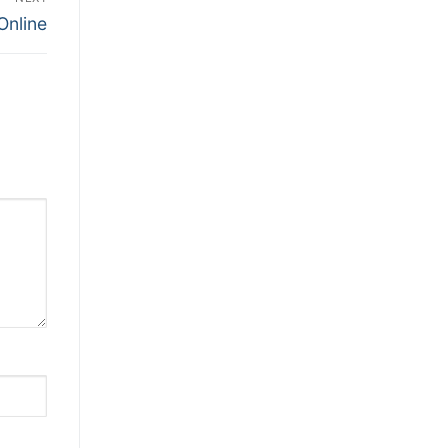
Online