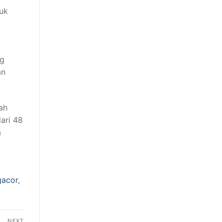
uk
ng
an
ah
ari 48
a
gacor
,
NEXT