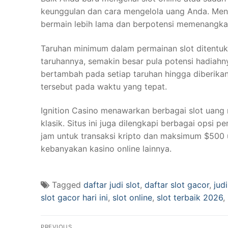
keunggulan dan cara mengelola uang Anda. Menge
bermain lebih lama dan berpotensi memenangka
Taruhan minimum dalam permainan slot ditentuk
taruhannya, semakin besar pula potensi hadiahn
bertambah pada setiap taruhan hingga diberik
tersebut pada waktu yang tepat.
Ignition Casino menawarkan berbagai slot uang
klasik. Situs ini juga dilengkapi berbagai ops
jam untuk transaksi kripto dan maksimum $500 un
kebanyakan kasino online lainnya.
Tagged
daftar judi slot
,
daftar slot gacor
,
judi
slot gacor hari ini
,
slot online
,
slot terbaik 2026
,
Navigasi
PREVIOUS