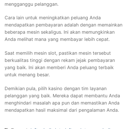
mengganggu pelanggan.
Cara lain untuk meningkatkan peluang Anda
mendapatkan pembayaran adalah dengan memainkan
beberapa mesin sekaligus. Ini akan memungkinkan
Anda melihat mana yang membayar lebih cepat.
Saat memilih mesin slot, pastikan mesin tersebut
berkualitas tinggi dengan rekam jejak pembayaran
yang baik. Ini akan memberi Anda peluang terbaik
untuk menang besar.
Demikian pula, pilih kasino dengan tim layanan
pelanggan yang baik. Mereka dapat membantu Anda
menghindari masalah apa pun dan memastikan Anda
mendapatkan hasil maksimal dari pengalaman Anda.