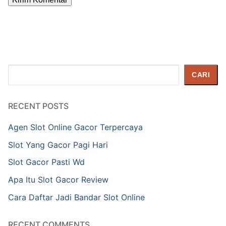
Cari
CARI
RECENT POSTS
Agen Slot Online Gacor Terpercaya
Slot Yang Gacor Pagi Hari
Slot Gacor Pasti Wd
Apa Itu Slot Gacor Review
Cara Daftar Jadi Bandar Slot Online
RECENT COMMENTS