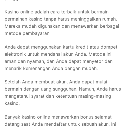
Kasino online adalah cara terbaik untuk bermain
permainan kasino tanpa harus meninggalkan rumah.
Mereka mudah digunakan dan menawarkan berbagai
metode pembayaran.
Anda dapat menggunakan kartu kredit atau dompet
elektronik untuk mendanai akun Anda. Metode ini
aman dan nyaman, dan Anda dapat menyetor dan
menarik kemenangan Anda dengan mudah.
Setelah Anda membuat akun, Anda dapat mulai
bermain dengan uang sungguhan. Namun, Anda harus
mengetahui syarat dan ketentuan masing-masing
kasino.
Banyak kasino online menawarkan bonus selamat
datang saat Anda mendaftar untuk sebuah akun. Ini