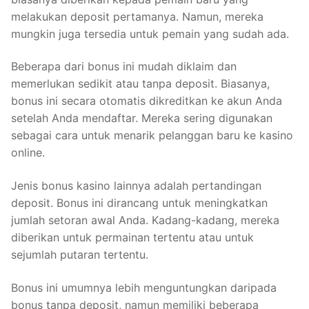
melakukan deposit pertamanya. Namun, mereka
mungkin juga tersedia untuk pemain yang sudah ada.
Beberapa dari bonus ini mudah diklaim dan
memerlukan sedikit atau tanpa deposit. Biasanya,
bonus ini secara otomatis dikreditkan ke akun Anda
setelah Anda mendaftar. Mereka sering digunakan
sebagai cara untuk menarik pelanggan baru ke kasino
online.
Jenis bonus kasino lainnya adalah pertandingan
deposit. Bonus ini dirancang untuk meningkatkan
jumlah setoran awal Anda. Kadang-kadang, mereka
diberikan untuk permainan tertentu atau untuk
sejumlah putaran tertentu.
Bonus ini umumnya lebih menguntungkan daripada
bonus tanpa deposit, namun memiliki beberapa