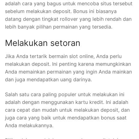
adalah cara yang bagus untuk mencoba situs tersebut
sebelum melakukan deposit. Bonus ini biasanya
datang dengan tingkat rollover yang lebih rendah dan
lebih banyak pilihan permainan yang tersedia.
Melakukan setoran
Jika Anda tertarik bermain slot online, Anda perlu
melakukan deposit. Ini penting karena memungkinkan
Anda memainkan permainan yang ingin Anda mainkan
dan juga mendapatkan uang darinya.
Salah satu cara paling populer untuk melakukan ini
adalah dengan menggunakan kartu kredit. Ini adalah
cara cepat dan mudah untuk melakukan deposit, dan
juga cara yang baik untuk mendapatkan bonus saat
Anda melakukannya.