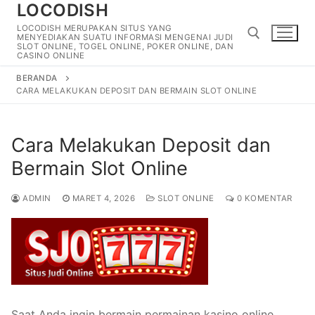
LOCODISH
Lompat
ke
LOCODISH MERUPAKAN SITUS YANG
MENYEDIAKAN SUATU INFORMASI MENGENAI JUDI
konten
SLOT ONLINE, TOGEL ONLINE, POKER ONLINE, DAN
CASINO ONLINE
BERANDA
Cari:
CARA MELAKUKAN DEPOSIT DAN BERMAIN SLOT ONLINE
Cara Melakukan Deposit dan
Bermain Slot Online
ADMIN
MARET 4, 2026
SLOT ONLINE
0 KOMENTAR
Saat Anda ingin bermain permainan kasino online,