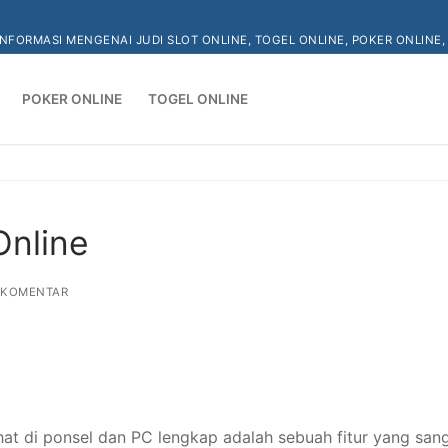
FORMASI MENGENAI JUDI SLOT ONLINE, TOGEL ONLINE, POKER ONLINE,
POKER ONLINE
TOGEL ONLINE
Cari:
Online
 KOMENTAR
at di ponsel dan PC lengkap adalah sebuah fitur yang san