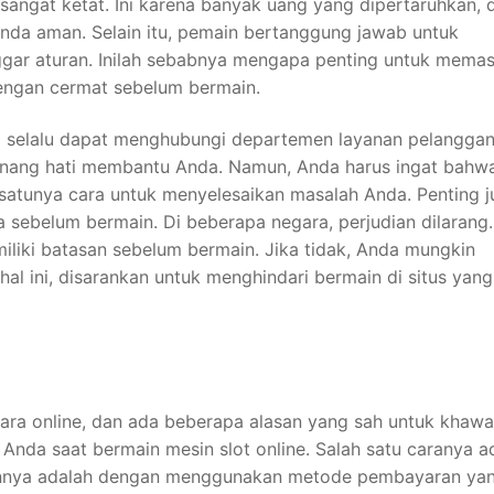
sangat ketat. Ini karena banyak uang yang dipertaruhkan, 
da aman. Selain itu, pemain bertanggung jawab untuk
gar aturan. Inilah sebabnya mengapa penting untuk memas
ngan cermat sebelum bermain.
a selalu dapat menghubungi departemen layanan pelangga
enang hati membantu Anda. Namun, Anda harus ingat bahw
atunya cara untuk menyelesaikan masalah Anda. Penting j
ebelum bermain. Di beberapa negara, perjudian dilarang. 
iki batasan sebelum bermain. Jika tidak, Anda mungkin
l ini, disarankan untuk menghindari bermain di situs yang
ra online, dan ada beberapa alasan yang sah untuk khawat
Anda saat bermain mesin slot online. Salah satu caranya a
ainnya adalah dengan menggunakan metode pembayaran ya