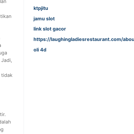
dan
ktpjitu
tikan
jamu slot
link slot gacor
n
https://laughingladiesrestaurant.com/abou
a
oli 4d
uga
Jadi,
 tidak
ir.
dalah
ng