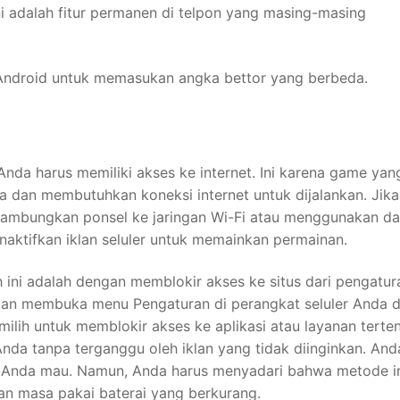
i adalah fitur permanen di telpon yang masing-masing
 Android untuk memasukan angka bettor yang berbeda.
 Anda harus memiliki akses ke internet. Ini karena game yan
a dan membutuhkan koneksi internet untuk dijalankan. Jik
nyambungkan ponsel ke jaringan Wi-Fi atau menggunakan da
naktifkan iklan seluler untuk memainkan permainan.
 ini adalah dengan memblokir akses ke situs dari pengatur
gan membuka menu Pengaturan di perangkat seluler Anda 
emilih untuk memblokir akses ke aplikasi atau layanan terten
da tanpa terganggu oleh iklan yang tidak diinginkan. And
ka Anda mau. Namun, Anda harus menyadari bahwa metode in
an masa pakai baterai yang berkurang.