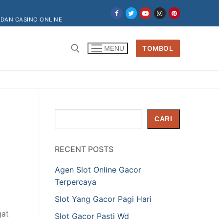
 DAN CASINO ONLINE
TOMBOL
MENU
Cari
CARI
RECENT POSTS
Agen Slot Online Gacor
Terpercaya
Slot Yang Gacor Pagi Hari
gat
Slot Gacor Pasti Wd