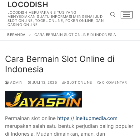
LOCODISH
Lompat
ke
LOCODISH MERUPAKAN SITUS YANG
MENYEDIAKAN SUATU INFORMASI MENGENAI JUDI
konten
SLOT ONLINE, TOGEL ONLINE, POKER ONLINE, DAN
CASINO ONLINE
BERANDA
CARA BERMAIN SLOT ONLINE DI INDONESIA
Cari:
Cara Bermain Slot Online di
Indonesia
ADMIN
JULI 13, 2025
SLOT ONLINE
0 KOMENTAR
Permainan slot online
https://lineitupmedia.com
merupakan salah satu bentuk perjudian paling populer
di Indonesia. Mudah dimainkan, aman, dan