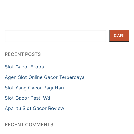
Cari
CARI
RECENT POSTS
Slot Gacor Eropa
Agen Slot Online Gacor Terpercaya
Slot Yang Gacor Pagi Hari
Slot Gacor Pasti Wd
Apa Itu Slot Gacor Review
RECENT COMMENTS