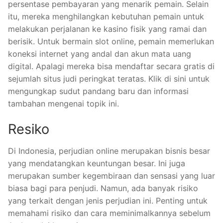
persentase pembayaran yang menarik pemain. Selain
itu, mereka menghilangkan kebutuhan pemain untuk
melakukan perjalanan ke kasino fisik yang ramai dan
berisik. Untuk bermain slot online, pemain memerlukan
koneksi internet yang andal dan akun mata uang
digital. Apalagi mereka bisa mendaftar secara gratis di
sejumlah situs judi peringkat teratas. Klik di sini untuk
mengungkap sudut pandang baru dan informasi
tambahan mengenai topik ini.
Resiko
Di Indonesia, perjudian online merupakan bisnis besar
yang mendatangkan keuntungan besar. Ini juga
merupakan sumber kegembiraan dan sensasi yang luar
biasa bagi para penjudi. Namun, ada banyak risiko
yang terkait dengan jenis perjudian ini. Penting untuk
memahami risiko dan cara meminimalkannya sebelum