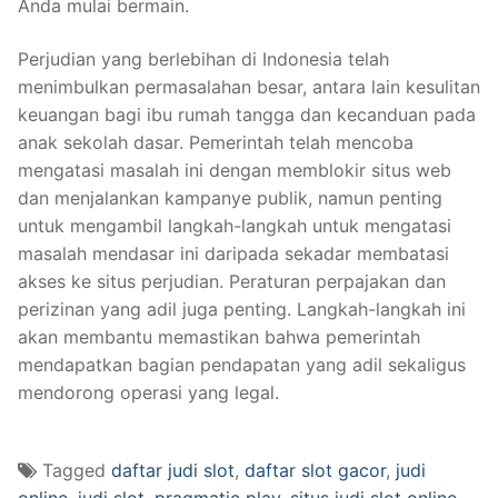
Anda mulai bermain.
Perjudian yang berlebihan di Indonesia telah
menimbulkan permasalahan besar, antara lain kesulitan
keuangan bagi ibu rumah tangga dan kecanduan pada
anak sekolah dasar. Pemerintah telah mencoba
mengatasi masalah ini dengan memblokir situs web
dan menjalankan kampanye publik, namun penting
untuk mengambil langkah-langkah untuk mengatasi
masalah mendasar ini daripada sekadar membatasi
akses ke situs perjudian. Peraturan perpajakan dan
perizinan yang adil juga penting. Langkah-langkah ini
akan membantu memastikan bahwa pemerintah
mendapatkan bagian pendapatan yang adil sekaligus
mendorong operasi yang legal.
Tagged
daftar judi slot
,
daftar slot gacor
,
judi
online
,
judi slot
,
pragmatic play
,
situs judi slot online
,