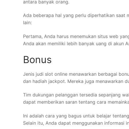
antara banyak orang.
Ada beberapa hal yang perlu diperhatikan saat me
lain:
Pertama, Anda harus menemukan situs web yang 
Anda akan memiliki lebih banyak uang di akun 
Bonus
Jenis judi slot online menawarkan berbagai bon
dan hadiah jackpot. Mereka juga menawarkan d
Tim dukungan pelanggan tersedia sepanjang w
dapat memberikan saran tentang cara memainka
Ini adalah cara yang bagus untuk belajar ten
Selain itu, Anda dapat menggunakan informasi 