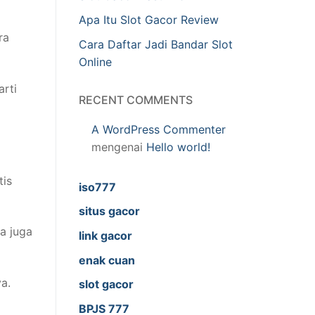
Apa Itu Slot Gacor Review
ra
Cara Daftar Jadi Bandar Slot
Online
rti
RECENT COMMENTS
A WordPress Commenter
mengenai
Hello world!
tis
iso777
situs gacor
a juga
link gacor
enak cuan
a.
slot gacor
BPJS 777