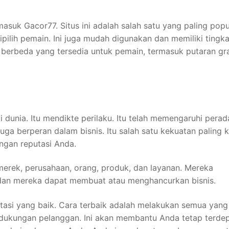
suk Gacor77. Situs ini adalah salah satu yang paling popu
ilih pemain. Ini juga mudah digunakan dan memiliki tingka
berbeda yang tersedia untuk pemain, termasuk putaran gra
 dunia. Itu mendikte perilaku. Itu telah memengaruhi perad
ga berperan dalam bisnis. Itu salah satu kekuatan paling 
angan reputasi Anda.
merek, perusahaan, orang, produk, dan layanan. Mereka
dan mereka dapat membuat atau menghancurkan bisnis.
asi yang baik. Cara terbaik adalah melakukan semua yan
 dukungan pelanggan. Ini akan membantu Anda tetap terde