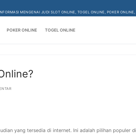
FORMASI MENGENAI JUDI SLOT ONLINE, TOGEL ONLINE, POKER ONLINE,
POKER ONLINE
TOGEL ONLINE
Cari:
 Online?
ENTAR
dian yang tersedia di internet. Ini adalah pilihan populer d