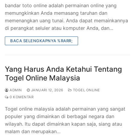
bandar toto online adalah permainan online yang
memungkinkan Anda memasang taruhan dan
memenangkan uang tunai. Anda dapat memainkannya
di perangkat seluler atau komputer Anda, dan…
BACA SELENGKAPNYA %RARR;
Yang Harus Anda Ketahui Tentang
Togel Online Malaysia
ADMIN
JANUARI 12, 2026
TOGEL ONLINE
0 KOMENTAR
Togel online malaysia adalah permainan yang sangat
populer yang dimainkan di berbagai negara dan
wilayah. Itu dapat dimainkan kapan saja, siang atau
malam dan merupakan…