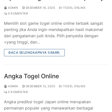
ADMIN
DESEMBER 16, 2025
TOGEL ONLINE
0 KOMENTAR
Memilih slot game togel online online terbaik sangat
penting jika Anda ingin mendapatkan hasil maksimal
dari pengalaman judi Anda. Pilih penyedia dengan
=yang tinggi, dan…
BACA SELENGKAPNYA %RARR;
Angka Togel Online
ADMIN
DESEMBER 13, 2025
TOGEL ONLINE
0 KOMENTAR
Angka prediksi togel Japan online merupakan
permainan populer yang menawarkan berbagai