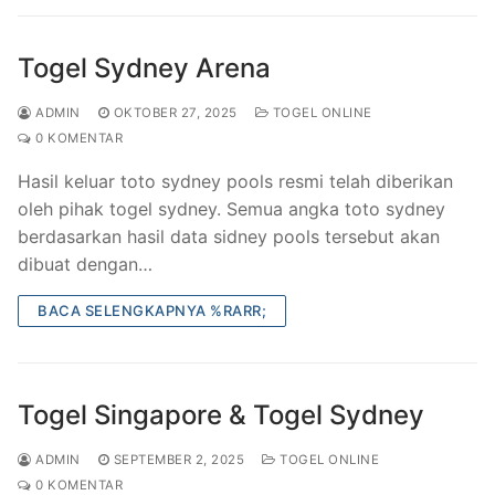
Togel Sydney Arena
ADMIN
OKTOBER 27, 2025
TOGEL ONLINE
0 KOMENTAR
Hasil keluar toto sydney pools resmi telah diberikan
oleh pihak togel sydney. Semua angka toto sydney
berdasarkan hasil data sidney pools tersebut akan
dibuat dengan…
BACA SELENGKAPNYA %RARR;
Togel Singapore & Togel Sydney
ADMIN
SEPTEMBER 2, 2025
TOGEL ONLINE
0 KOMENTAR