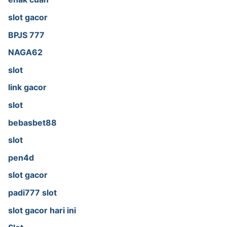
slot gacor
BPJS 777
NAGA62
slot
link gacor
slot
bebasbet88
slot
pen4d
slot gacor
padi777 slot
slot gacor hari ini