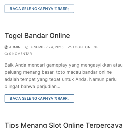
BACA SELENGKAPNYA %RARR;
Togel Bandar Online
ADMIN
DESEMBER 24, 2025
TOGEL ONLINE
0 KOMENTAR
Baik Anda mencari gameplay yang mengasyikkan atau
peluang menang besar, toto macau bandar online
adalah tempat yang tepat untuk Anda. Namun perlu
diingat bahwa perjudian…
BACA SELENGKAPNYA %RARR;
Tips Menang Slot Online Terpercaya