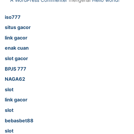
iso777
situs gacor
link gacor
enak cuan
slot gacor
BPJS 777
NAGA62
slot
link gacor
slot
bebasbet88
slot