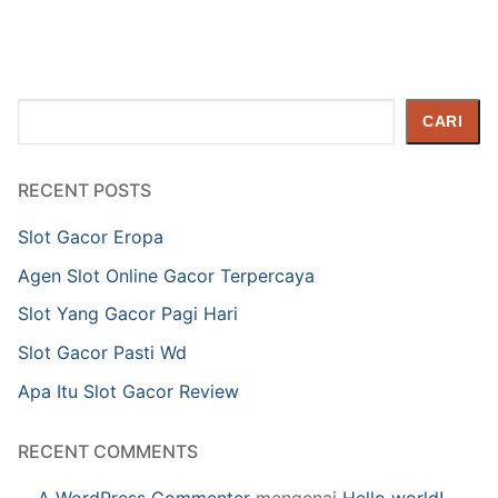
Cari
CARI
RECENT POSTS
Slot Gacor Eropa
Agen Slot Online Gacor Terpercaya
Slot Yang Gacor Pagi Hari
Slot Gacor Pasti Wd
Apa Itu Slot Gacor Review
RECENT COMMENTS
A WordPress Commenter
mengenai
Hello world!