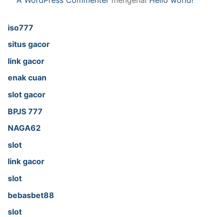
iso777
situs gacor
link gacor
enak cuan
slot gacor
BPJS 777
NAGA62
slot
link gacor
slot
bebasbet88
slot