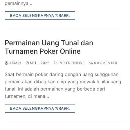
pemainnya…
BACA SELENGKAPNYA %RARR;
Permainan Uang Tunai dan
Turnamen Poker Online
ADMIN
MEI 1, 2025
POKER ONLINE
0 KOMENTAR
Saat bermain poker daring dengan uang sungguhan,
pemain akan dibagikan chip yang mewakili nilai uang
tunai. Ini adalah permainan yang berbeda dari
turnamen, di mana…
BACA SELENGKAPNYA %RARR;