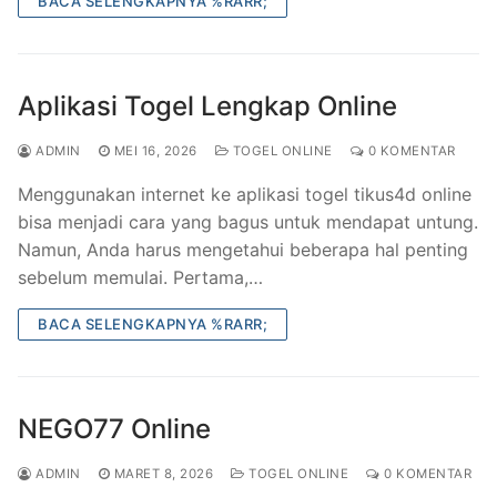
BACA SELENGKAPNYA %RARR;
Aplikasi Togel Lengkap Online
ADMIN
MEI 16, 2026
TOGEL ONLINE
0 KOMENTAR
Menggunakan internet ke aplikasi togel tikus4d online
bisa menjadi cara yang bagus untuk mendapat untung.
Namun, Anda harus mengetahui beberapa hal penting
sebelum memulai. Pertama,…
BACA SELENGKAPNYA %RARR;
NEGO77 Online
ADMIN
MARET 8, 2026
TOGEL ONLINE
0 KOMENTAR