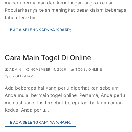
macam permainan dan keuntungan angka keluar.
Popularitasnya telah meningkat pesat dalam beberapa
tahun terakhir.…
BACA SELENGKAPNYA %RARR;
Cara Main Togel Di Online
ADMIN
NOVEMBER 14, 2025
TOGEL ONLINE
0 KOMENTAR
Ada beberapa hal yang perlu diperhatikan sebelum
Anda mulai bermain togel online. Pertama, Anda perlu
memastikan situs tersebut bereputasi baik dan aman.
Kedua, Anda perlu…
BACA SELENGKAPNYA %RARR;