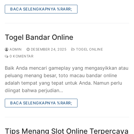
BACA SELENGKAPNYA %RARR;
Togel Bandar Online
ADMIN
DESEMBER 24, 2025
TOGEL ONLINE
0 KOMENTAR
Baik Anda mencari gameplay yang mengasyikkan atau
peluang menang besar, toto macau bandar online
adalah tempat yang tepat untuk Anda. Namun perlu
diingat bahwa perjudian…
BACA SELENGKAPNYA %RARR;
Tips Menang Slot Online Terpercaya