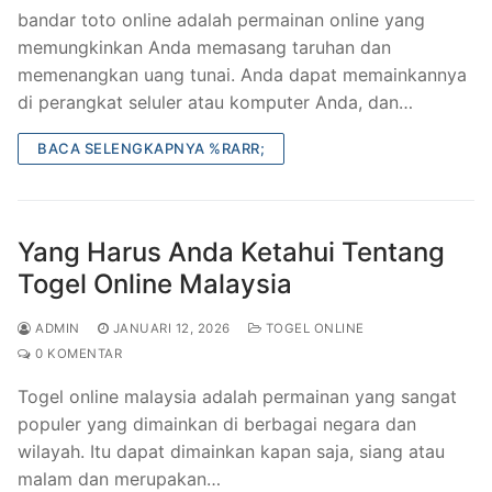
bandar toto online adalah permainan online yang
memungkinkan Anda memasang taruhan dan
memenangkan uang tunai. Anda dapat memainkannya
di perangkat seluler atau komputer Anda, dan…
BACA SELENGKAPNYA %RARR;
Yang Harus Anda Ketahui Tentang
Togel Online Malaysia
ADMIN
JANUARI 12, 2026
TOGEL ONLINE
0 KOMENTAR
Togel online malaysia adalah permainan yang sangat
populer yang dimainkan di berbagai negara dan
wilayah. Itu dapat dimainkan kapan saja, siang atau
malam dan merupakan…