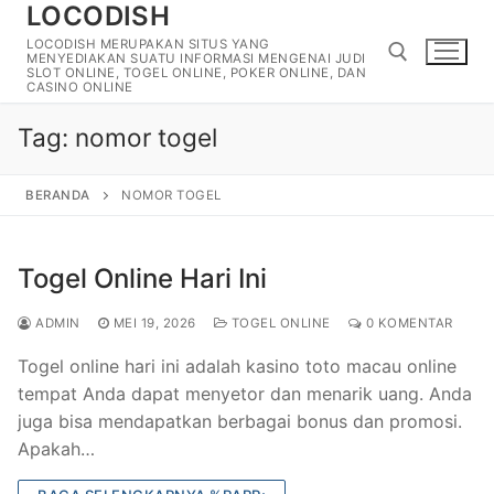
LOCODISH
Lompat
ke
LOCODISH MERUPAKAN SITUS YANG
MENYEDIAKAN SUATU INFORMASI MENGENAI JUDI
konten
SLOT ONLINE, TOGEL ONLINE, POKER ONLINE, DAN
CASINO ONLINE
Tag:
nomor togel
Cari:
BERANDA
NOMOR TOGEL
Togel Online Hari Ini
ADMIN
MEI 19, 2026
TOGEL ONLINE
0 KOMENTAR
Togel online hari ini adalah kasino toto macau online
tempat Anda dapat menyetor dan menarik uang. Anda
juga bisa mendapatkan berbagai bonus dan promosi.
Apakah…