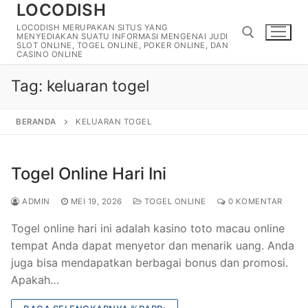
LOCODISH
Lompat
ke
LOCODISH MERUPAKAN SITUS YANG
MENYEDIAKAN SUATU INFORMASI MENGENAI JUDI
konten
SLOT ONLINE, TOGEL ONLINE, POKER ONLINE, DAN
CASINO ONLINE
Tag:
keluaran togel
Cari:
BERANDA
KELUARAN TOGEL
Togel Online Hari Ini
ADMIN
MEI 19, 2026
TOGEL ONLINE
0 KOMENTAR
Togel online hari ini adalah kasino toto macau online
tempat Anda dapat menyetor dan menarik uang. Anda
juga bisa mendapatkan berbagai bonus dan promosi.
Apakah…