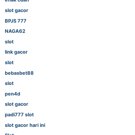
slot gacor
BPJS 777
NAGA62
slot
link gacor
slot
bebasbet88
slot
pen4d
slot gacor
padi777 slot
slot gacor hari ini