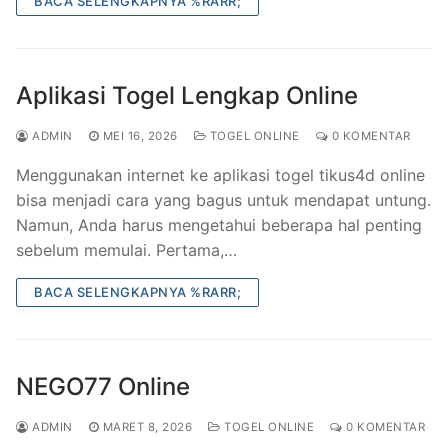
BACA SELENGKAPNYA %RARR;
Aplikasi Togel Lengkap Online
ADMIN
MEI 16, 2026
TOGEL ONLINE
0 KOMENTAR
Menggunakan internet ke aplikasi togel tikus4d online
bisa menjadi cara yang bagus untuk mendapat untung.
Namun, Anda harus mengetahui beberapa hal penting
sebelum memulai. Pertama,…
BACA SELENGKAPNYA %RARR;
NEGO77 Online
ADMIN
MARET 8, 2026
TOGEL ONLINE
0 KOMENTAR