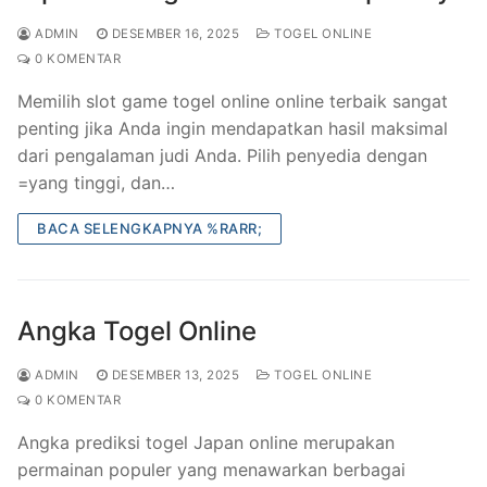
ADMIN
DESEMBER 16, 2025
TOGEL ONLINE
0 KOMENTAR
Memilih slot game togel online online terbaik sangat
penting jika Anda ingin mendapatkan hasil maksimal
dari pengalaman judi Anda. Pilih penyedia dengan
=yang tinggi, dan…
BACA SELENGKAPNYA %RARR;
Angka Togel Online
ADMIN
DESEMBER 13, 2025
TOGEL ONLINE
0 KOMENTAR
Angka prediksi togel Japan online merupakan
permainan populer yang menawarkan berbagai