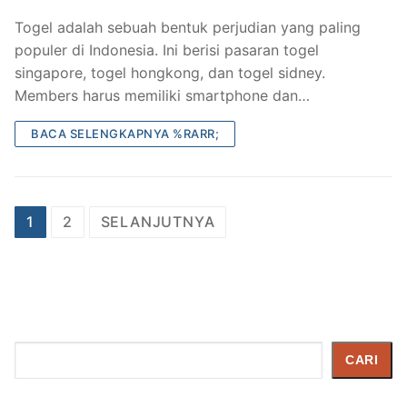
Togel adalah sebuah bentuk perjudian yang paling
populer di Indonesia. Ini berisi pasaran togel
singapore, togel hongkong, dan togel sidney.
Members harus memiliki smartphone dan…
BACA SELENGKAPNYA %RARR;
Paginasi
1
2
SELANJUTNYA
pos
Cari
CARI