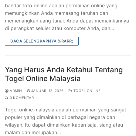
bandar toto online adalah permainan online yang
memungkinkan Anda memasang taruhan dan
memenangkan uang tunai. Anda dapat memainkannya
di perangkat seluler atau komputer Anda, dan…
BACA SELENGKAPNYA %RARR;
Yang Harus Anda Ketahui Tentang
Togel Online Malaysia
ADMIN
JANUARI 12, 2026
TOGEL ONLINE
0 KOMENTAR
Togel online malaysia adalah permainan yang sangat
populer yang dimainkan di berbagai negara dan
wilayah. Itu dapat dimainkan kapan saja, siang atau
malam dan merupakan…