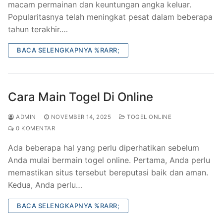
macam permainan dan keuntungan angka keluar.
Popularitasnya telah meningkat pesat dalam beberapa
tahun terakhir.…
BACA SELENGKAPNYA %RARR;
Cara Main Togel Di Online
ADMIN
NOVEMBER 14, 2025
TOGEL ONLINE
0 KOMENTAR
Ada beberapa hal yang perlu diperhatikan sebelum
Anda mulai bermain togel online. Pertama, Anda perlu
memastikan situs tersebut bereputasi baik dan aman.
Kedua, Anda perlu…
BACA SELENGKAPNYA %RARR;