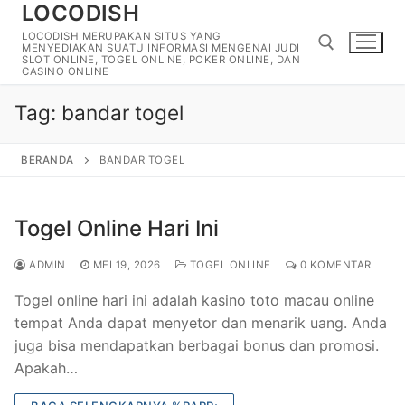
LOCODISH
Lompat
ke
LOCODISH MERUPAKAN SITUS YANG
MENYEDIAKAN SUATU INFORMASI MENGENAI JUDI
konten
SLOT ONLINE, TOGEL ONLINE, POKER ONLINE, DAN
CASINO ONLINE
Tag:
bandar togel
Cari:
BERANDA
BANDAR TOGEL
Togel Online Hari Ini
ADMIN
MEI 19, 2026
TOGEL ONLINE
0 KOMENTAR
Togel online hari ini adalah kasino toto macau online
tempat Anda dapat menyetor dan menarik uang. Anda
juga bisa mendapatkan berbagai bonus dan promosi.
Apakah…