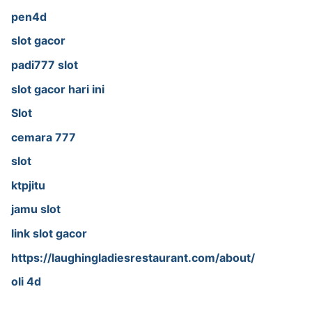
pen4d
slot gacor
padi777 slot
slot gacor hari ini
Slot
cemara 777
slot
ktpjitu
jamu slot
link slot gacor
https://laughingladiesrestaurant.com/about/
oli 4d